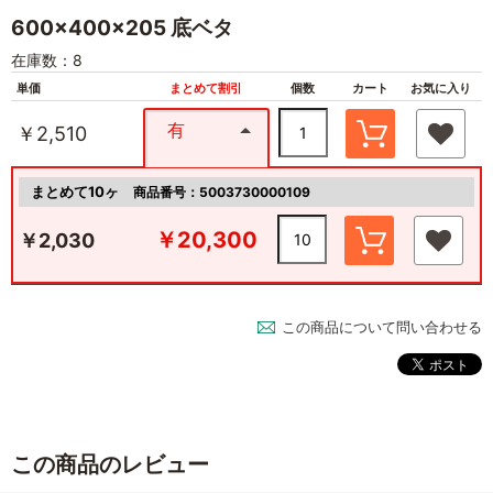
600×400×205 底ベタ
在庫数：8
単価
まとめて割引
個数
カート
お気に入り
有
￥2,510
まとめて10ヶ
商品番号：5003730000109
￥20,300
￥2,030
この商品について問い合わせる
この商品のレビュー