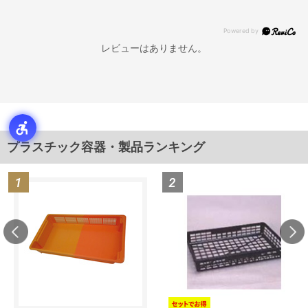
レビューはありません。
プラスチック容器・製品ランキング