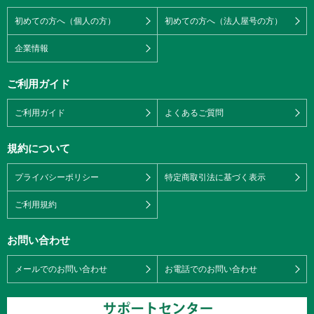
初めての方へ（個人の方）
初めての方へ（法人屋号の方）
企業情報
ご利用ガイド
ご利用ガイド
よくあるご質問
規約について
プライバシーポリシー
特定商取引法に基づく表示
ご利用規約
お問い合わせ
メールでのお問い合わせ
お電話でのお問い合わせ