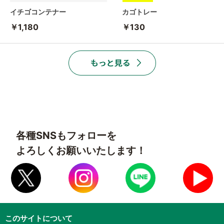
イチゴコンテナー
カゴトレー
￥1,180
￥130
各種SNSもフォローを
よろしくお願いいたします！
このサイトについて