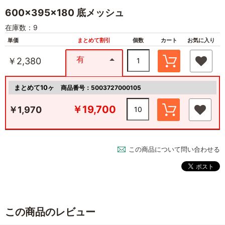
600×395×180 底メッシュ
在庫数：9
単価
まとめて割引
個数
カート
お気に入り
有
￥2,380
まとめて10ヶ
商品番号：5003727000105
￥19,700
￥1,970
この商品について問い合わせる
この商品のレビュー