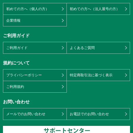
初めての方へ（個人の方）
初めての方へ（法人屋号の方）
企業情報
ご利用ガイド
ご利用ガイド
よくあるご質問
規約について
プライバシーポリシー
特定商取引法に基づく表示
ご利用規約
お問い合わせ
メールでのお問い合わせ
お電話でのお問い合わせ