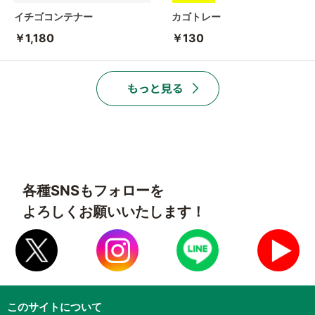
イチゴコンテナー
カゴトレー
￥1,180
￥130
各種SNSもフォローを
よろしくお願いいたします！
このサイトについて