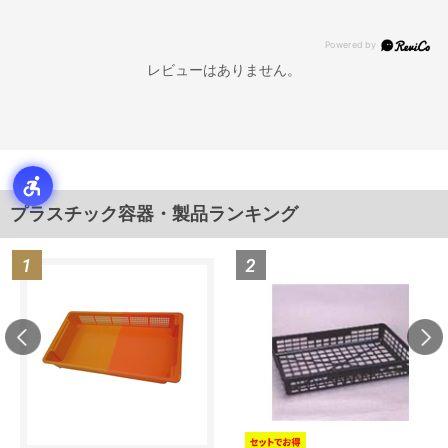
レビューはありません。
プラスチック容器・製品ランキング