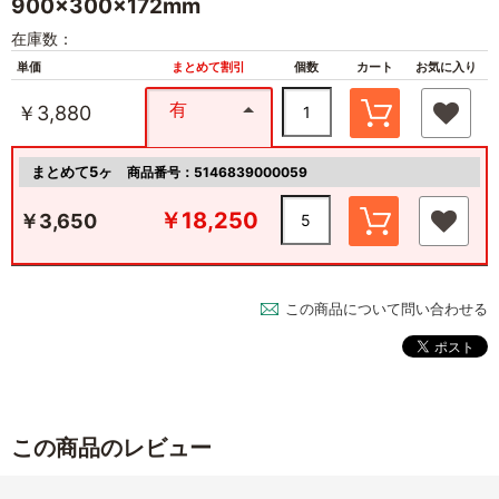
900×300×172mm
在庫数：
単価
まとめて割引
個数
カート
お気に入り
有
￥3,880
まとめて5ヶ
商品番号：5146839000059
￥18,250
￥3,650
この商品について問い合わせる
この商品のレビュー