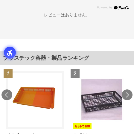
レビューはありません。
プラスチック容器・製品ランキング