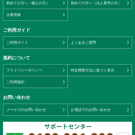
初めての方へ（個人の方）
初めての方へ（法人屋号の方）
企業情報
ご利用ガイド
ご利用ガイド
よくあるご質問
規約について
プライバシーポリシー
特定商取引法に基づく表示
ご利用規約
お問い合わせ
メールでのお問い合わせ
お電話でのお問い合わせ