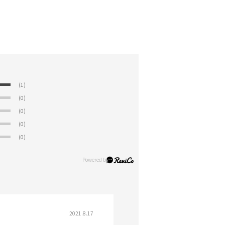
(1)
(0)
(0)
(0)
(0)
2021.8.17