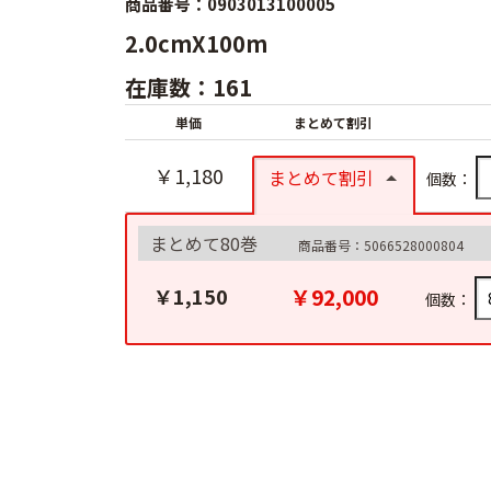
商品番号：0903013100005
2.0cmX100m
在庫数：161
単価
まとめて割引
￥1,180
まとめて割引
個数：
まとめて80巻
商品番号：5066528000804
￥92,000
￥1,150
個数：