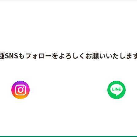
種SNSもフォローをよろしくお願いいたしま