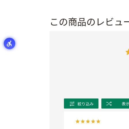
この商品のレビュ
絞り込み
表