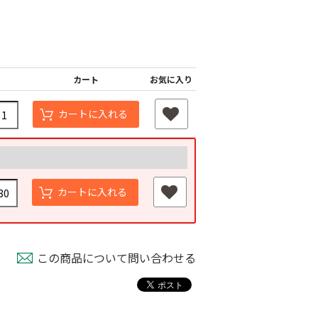
カート
お気に入り
カートに入れる
カートに入れる
この商品について問い合わせる