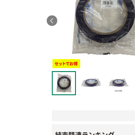
結束関連ランキング