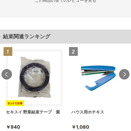
この商品の全てのレビューを見る
結束関連ランキング
セキスイ 野菜結束テープ 紫
ハウス用ホチキス
￥940
￥1,080