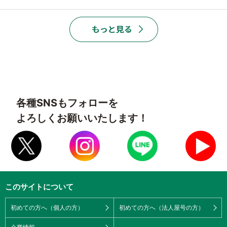
各種SNSもフォローを
よろしくお願いいたします！
このサイトについて
初めての方へ（個人の方）
初めての方へ（法人屋号の方）