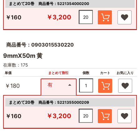
まとめて20巻
商品番号：5221354000200
￥3,200
￥160
商品番号：0903015530220
9mmX50m 黄
在庫数：175
単価
まとめて割引
個数
カート
お気に入り
有
￥180
まとめて20巻
商品番号：5221355000209
￥3,200
￥160