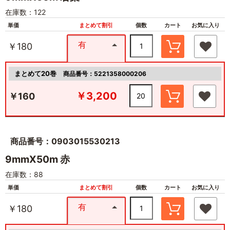
在庫数：122
単価
まとめて割引
個数
カート
お気に入り
有
￥180
まとめて20巻
商品番号：5221358000206
￥3,200
￥160
商品番号：0903015530213
9mmX50m 赤
在庫数：88
単価
まとめて割引
個数
カート
お気に入り
有
￥180