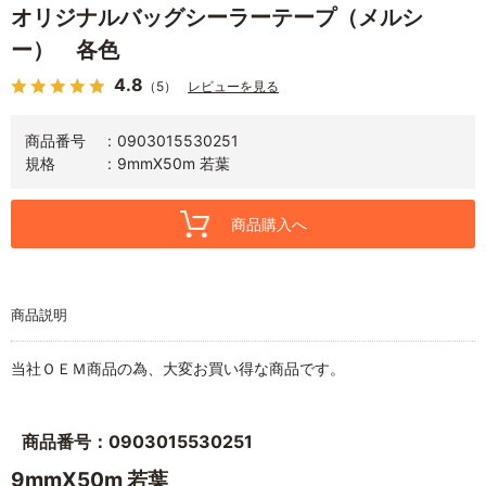
オリジナルバッグシーラーテープ（メルシ
ー） 各色
4.8
（5）
レビューを見る
商品番号
0903015530251
規格
9mmX50m 若葉
商品購入へ
商品説明
当社ＯＥＭ商品の為、大変お買い得な商品です。
商品番号：0903015530251
9mmX50m 若葉