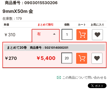
商品番号：0903015530206
9mmX50m 金
在庫数：179
単価
まとめて割引
個数
カート
お気に入り
有
￥310
まとめて20巻
商品番号：5021014000201
￥5,400
￥270
この商品について問い合わせる