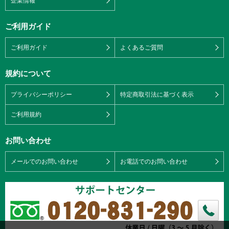
企業情報
ご利用ガイド
ご利用ガイド
よくあるご質問
規約について
プライバシーポリシー
特定商取引法に基づく表示
ご利用規約
お問い合わせ
メールでのお問い合わせ
お電話でのお問い合わせ