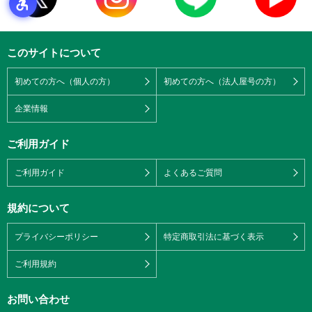
このサイトについて
初めての方へ（個人の方）
初めての方へ（法人屋号の方）
企業情報
ご利用ガイド
ご利用ガイド
よくあるご質問
規約について
プライバシーポリシー
特定商取引法に基づく表示
ご利用規約
お問い合わせ