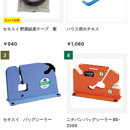
セキスイ 野菜結束テープ 紫
ハウス用ホチキス
￥940
￥1,080
セキスイ バッグシーラー
ニチバン バッグシーラー BS-
2200