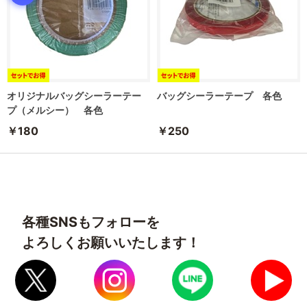
オリジナルバッグシーラーテー
バッグシーラーテープ 各色
プ（メルシー） 各色
￥180
￥250
各種SNSもフォローを
よろしくお願いいたします！