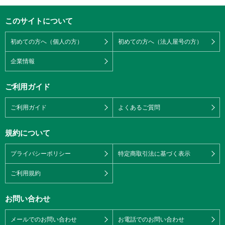
このサイトについて
初めての方へ（個人の方）
初めての方へ（法人屋号の方）
企業情報
ご利用ガイド
ご利用ガイド
よくあるご質問
規約について
プライバシーポリシー
特定商取引法に基づく表示
ご利用規約
お問い合わせ
メールでのお問い合わせ
お電話でのお問い合わせ