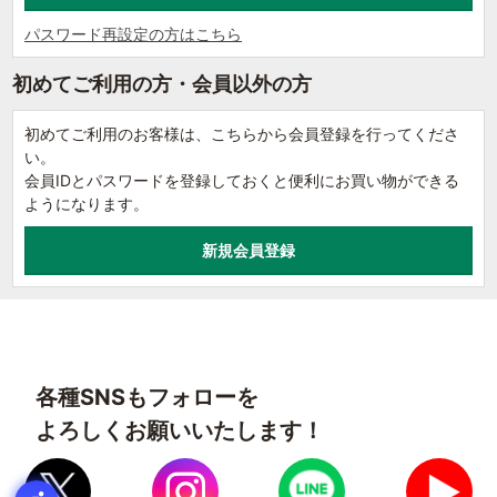
パスワード再設定の方はこちら
初めてご利用の方・会員以外の方
初めてご利用のお客様は、こちらから会員登録を行ってくださ
い。
会員IDとパスワードを登録しておくと便利にお買い物ができる
ようになります。
各種SNSもフォローを
よろしくお願いいたします！