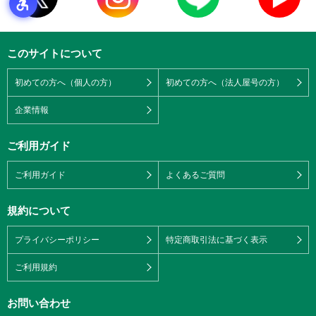
このサイトについて
初めての方へ（個人の方）
初めての方へ（法人屋号の方）
企業情報
ご利用ガイド
ご利用ガイド
よくあるご質問
規約について
プライバシーポリシー
特定商取引法に基づく表示
ご利用規約
お問い合わせ