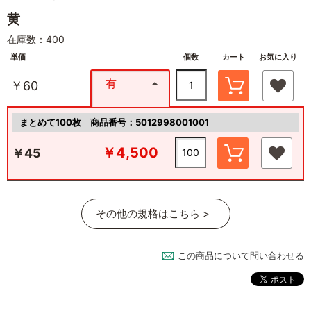
黄
在庫数：400
単価
個数
カート
お気に入り
有
￥60
まとめて100枚
商品番号：5012998001001
￥4,500
￥45
その他の規格はこちら >
この商品について問い合わせる