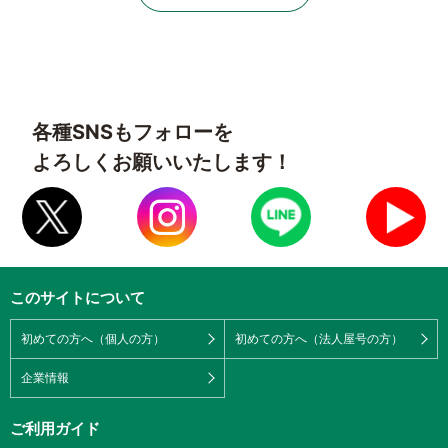
各種SNSもフォローを
よろしくお願いいたします！
このサイトについて
初めての方へ（個人の方）
初めての方へ（法人屋号の方）
企業情報
ご利用ガイド