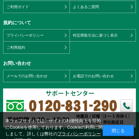
ご利用ガイド
よくあるご質問
規約について
プライバシーポリシー
特定商取引法に基づく表示
ご利用規約
お問い合わせ
メールでのお問い合わせ
お電話でのお問い合わせ
本ウェブサイトでは、サイトの利便性向上を目的
にCookieを使用しております。Cookieの利用に関
閉じる
しまして、詳しくは弊社の
プライバシーポリシー