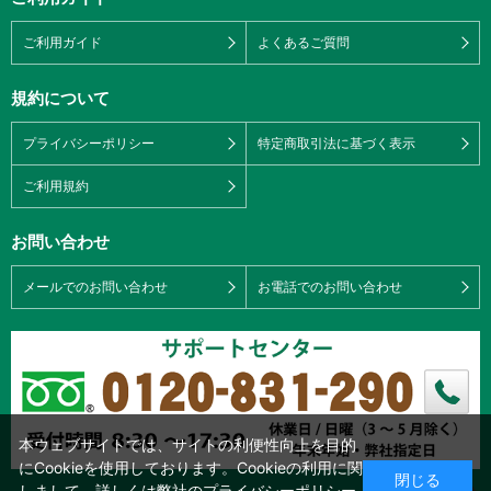
ご利用ガイド
よくあるご質問
規約について
プライバシーポリシー
特定商取引法に基づく表示
ご利用規約
お問い合わせ
メールでのお問い合わせ
お電話でのお問い合わせ
本ウェブサイトでは、サイトの利便性向上を目的
にCookieを使用しております。Cookieの利用に関
閉じる
しまして、詳しくは弊社の
プライバシーポリシー