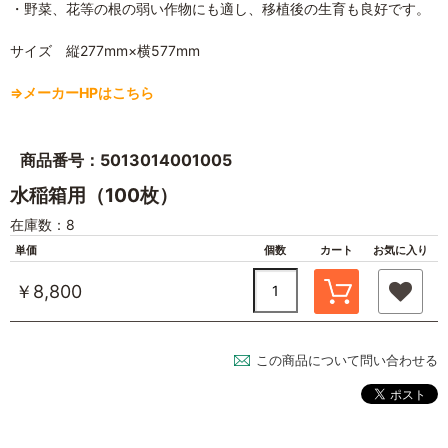
・野菜、花等の根の弱い作物にも適し、移植後の生育も良好です。
サイズ 縦277mm×横577mm
⇒メーカーHPはこちら
商品番号：5013014001005
水稲箱用（100枚）
在庫数：8
単価
個数
カート
お気に入り
￥8,800
この商品について問い合わせる