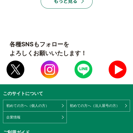
各種SNSもフォローを
よろしくお願いいたします！
このサイトについて
初めての方へ（個人の方）
初めての方へ（法人屋号の方）
企業情報
ご利用ガイド