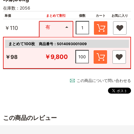
在庫数：2056
単価
まとめて割引
個数
カート
お気に入り
有
￥110
まとめて100枚
商品番号：5014093001009
￥9,800
￥98
この商品について問い合わせる
この商品のレビュー