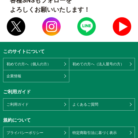
各種SNSもフォローを
よろしくお願いいたします！
このサイトについて
初めての方へ（個人の方）
初めての方へ（法人屋号の方）
企業情報
ご利用ガイド
ご利用ガイド
よくあるご質問
規約について
プライバシーポリシー
特定商取引法に基づく表示