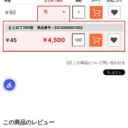
単価
まとめて割引
個数
カート
お気に入り
有
￥60
まとめて100枚
商品番号：5013000001002
￥4,500
￥45
この商品について問い合わせる
この商品のレビュー