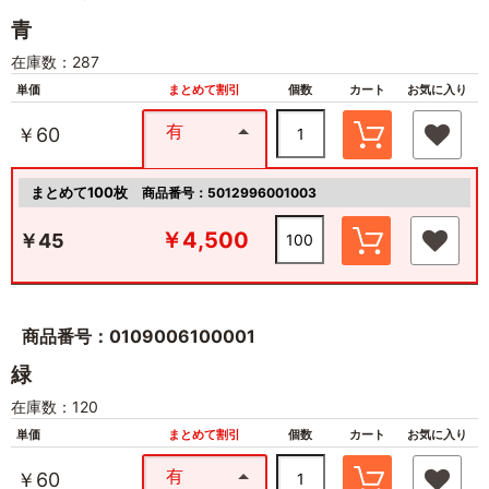
青
在庫数：287
単価
まとめて割引
個数
カート
お気に入り
有
￥60
まとめて100枚
商品番号：5012996001003
￥4,500
￥45
商品番号：0109006100001
緑
在庫数：120
単価
まとめて割引
個数
カート
お気に入り
有
￥60