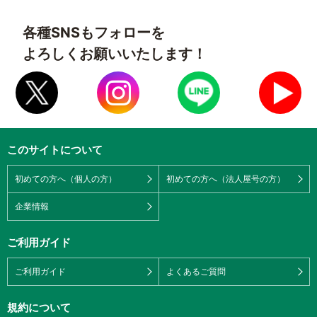
各種SNSもフォローを
よろしくお願いいたします！
このサイトについて
初めての方へ（個人の方）
初めての方へ（法人屋号の方）
企業情報
ご利用ガイド
ご利用ガイド
よくあるご質問
規約について