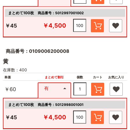
まとめて100枚
商品番号：5012997001002
￥4,500
￥45
商品番号：0109006200008
黄
在庫数：400
単価
まとめて割引
個数
カート
お気に入り
有
￥60
まとめて100枚
商品番号：5012998001001
￥4,500
￥45