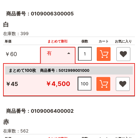
商品番号：0109006300005
白
在庫数：399
単価
まとめて割引
個数
カート
お気に入り
有
￥60
まとめて100枚
商品番号：5012999001000
￥4,500
￥45
商品番号：0109006400002
赤
在庫数：562