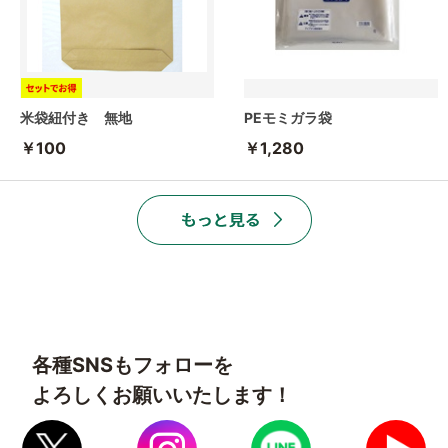
米袋紐付き 無地
PEモミガラ袋
￥100
￥1,280
各種SNSもフォローを
よろしくお願いいたします！