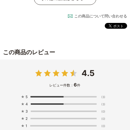
この商品について問い合わせる
この商品のレビュー
4.5
6
レビュー件数：
件
★
5
(3)
★
4
(3)
★
3
(0)
★
2
(0)
★
1
(0)