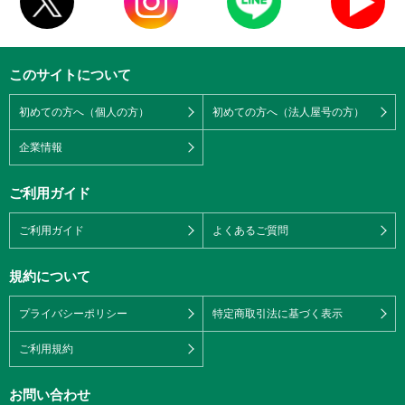
このサイトについて
初めての方へ（個人の方）
初めての方へ（法人屋号の方）
企業情報
ご利用ガイド
ご利用ガイド
よくあるご質問
規約について
プライバシーポリシー
特定商取引法に基づく表示
ご利用規約
お問い合わせ