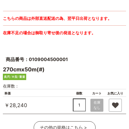
こちらの商品は外部直送配送の為、翌平日出荷となります。
在庫不足の場合は御取り寄せ後の発送となります。
商品番号：0109004500001
270cmx50m(#)
在庫数：
単価
個数
カート
お気に入り
在庫
￥28,240
なし
その他の規格はこちら >