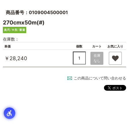
商品番号：0109004500001
270cmx50m(#)
在庫数：
単価
個数
カート
お気に入り
在庫
￥28,240
なし
この商品について問い合わせる