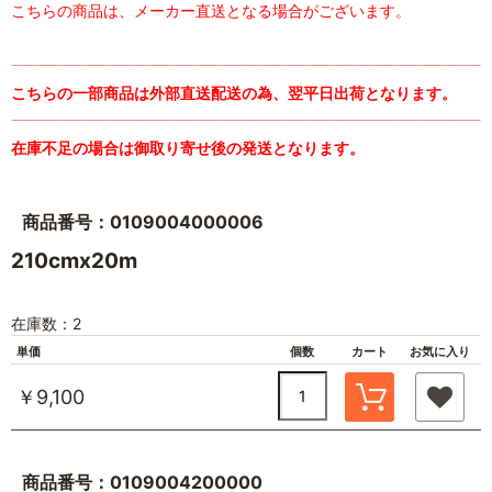
こちらの商品は、メーカー直送となる場合がございます。
こちらの一部商品は外部直送配送の為、翌平日出荷となります。
在庫不足の場合は御取り寄せ後の発送となります。
商品番号：0109004000006
210cmx20m
在庫数：2
単価
個数
カート
お気に入り
￥9,100
商品番号：0109004200000