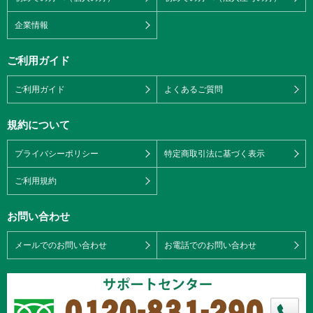
企業情報
ご利用ガイド
ご利用ガイド
よくあるご質問
規約について
プライバシーポリシー
特定商取引法に基づく表示
ご利用規約
お問い合わせ
メールでのお問い合わせ
お電話でのお問い合わせ