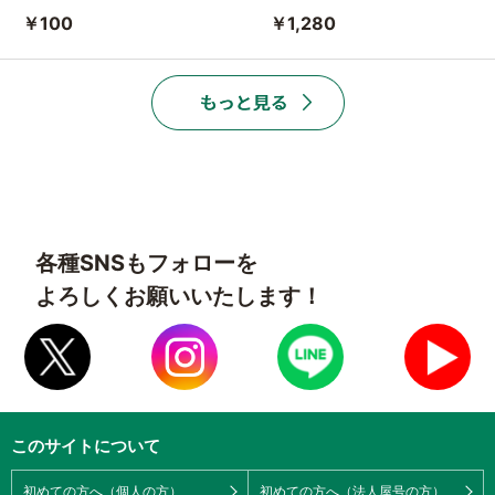
￥100
￥1,280
各種SNSもフォローを
よろしくお願いいたします！
このサイトについて
初めての方へ（個人の方）
初めての方へ（法人屋号の方）