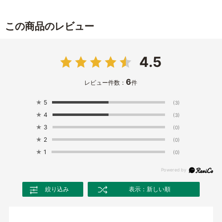
この商品のレビュー
4.5
6
レビュー件数：
件
★
5
(3)
★
4
(3)
★
3
(0)
★
2
(0)
★
1
(0)
絞り込み
表示：新しい順