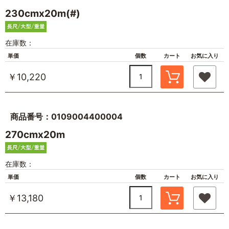
230cmx20m(#)
在庫数：
単価
個数
カート
お気に入り
￥10,220
商品番号：0109004400004
270cmx20m
在庫数：
単価
個数
カート
お気に入り
￥13,180