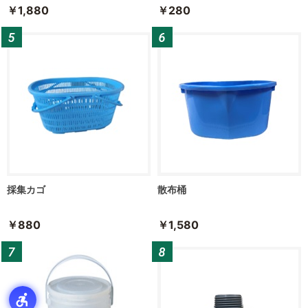
￥1,880
￥280
採集カゴ
散布桶
￥880
￥1,580