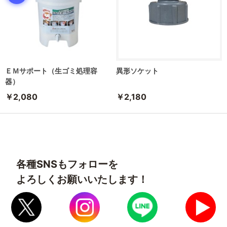
ＥＭサポート（生ゴミ処理容
異形ソケット
器）
￥2,080
￥2,180
各種SNSもフォローを
よろしくお願いいたします！