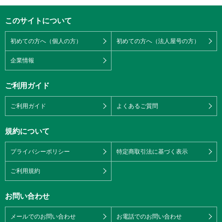
このサイトについて
初めての方へ（個人の方）
初めての方へ（法人屋号の方）
企業情報
ご利用ガイド
ご利用ガイド
よくあるご質問
規約について
プライバシーポリシー
特定商取引法に基づく表示
ご利用規約
お問い合わせ
メールでのお問い合わせ
お電話でのお問い合わせ