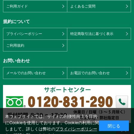
ご利用ガイド
よくあるご質問
規約について
プライバシーポリシー
特定商取引法に基づく表示
ご利用規約
お問い合わせ
メールでのお問い合わせ
お電話でのお問い合わせ
本ウェブサイトでは、サイトの利便性向上を目的
にCookieを使用しております。Cookieの利用に関
閉じる
しまして、詳しくは弊社の
プライバシーポリシー