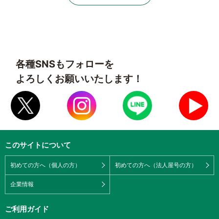
各種SNSもフォローを
よろしくお願いいたします！
このサイトについて
初めての方へ（個人の方）
初めての方へ（法人屋号の方）
企業情報
ご利用ガイド