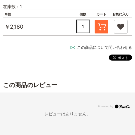
在庫数：1
単価
個数
カート
お気に入り
￥2,180
この商品について問い合わせる
この商品のレビュー
レビューはありません。