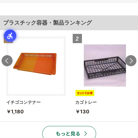
プラスチック容器・製品ランキング
イチゴコンテナー
カゴトレー
￥1,180
￥130