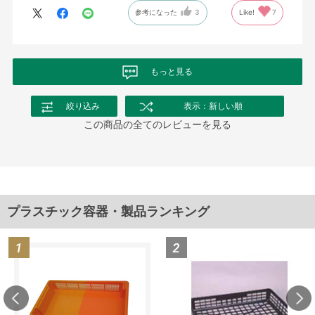
参考になった
3
Like!
7
もっと見る
絞り込み
表示：新しい順
この商品の全てのレビューを見る
プラスチック容器・製品ランキング