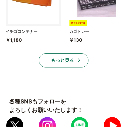
イチゴコンテナー
カゴトレー
￥1,180
￥130
各種SNSもフォローを
よろしくお願いいたします！