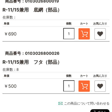
商品番号：0103026800019
R-11/15兼用 底網（部品）
在庫数：
単価
個数
カート
お気に入り
￥690
商品番号：0103026800026
R-11/15兼用 フタ（部品）
在庫数：8
単価
個数
カート
お気に入り
￥500
この商品について問い合わせる