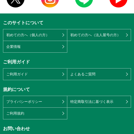
このサイトについて
初めての方へ（個人の方）
初めての方へ（法人屋号の方）
企業情報
ご利用ガイド
ご利用ガイド
よくあるご質問
規約について
プライバシーポリシー
特定商取引法に基づく表示
ご利用規約
お問い合わせ