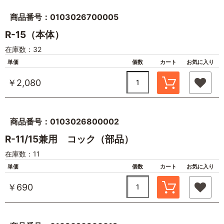
商品番号：0103026700005
R-15（本体）
在庫数：32
単価
個数
カート
お気に入り
￥2,080
商品番号：0103026800002
R-11/15兼用 コック（部品）
在庫数：11
単価
個数
カート
お気に入り
￥690