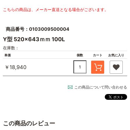
こちらの商品は、メーカー直送となる場合がございます。
商品番号：0103009500004
Y型 520×643ｍｍ 100L
在庫数：
単価
個数
カート
お気に入り
￥18,940
この商品について問い合わせる
この商品のレビュー