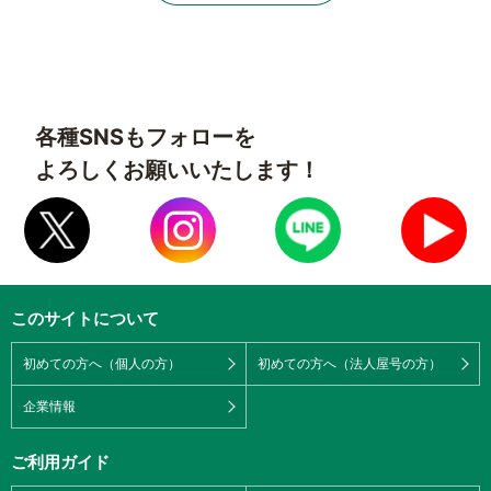
各種SNSもフォローを
よろしくお願いいたします！
このサイトについて
初めての方へ（個人の方）
初めての方へ（法人屋号の方）
企業情報
ご利用ガイド