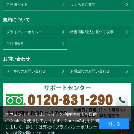
ご利用ガイド
よくあるご質問
規約について
プライバシーポリシー
特定商取引法に基づく表示
ご利用規約
お問い合わせ
メールでのお問い合わせ
お電話でのお問い合わせ
本ウェブサイトでは、サイトの利便性向上を目的
にCookieを使用しております。Cookieの利用に関
閉じる
しまして、詳しくは弊社の
プライバシーポリシー
をご確認お願いいたします。