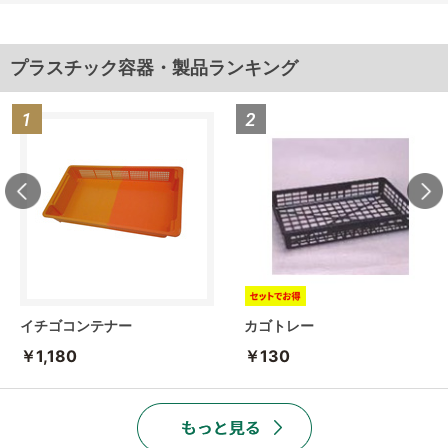
プラスチック容器・製品ランキング
イチゴコンテナー
カゴトレー
￥1,180
￥130