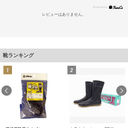
レビューはありません。
靴ランキング