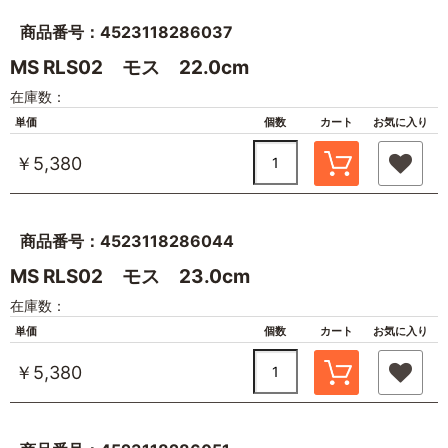
商品番号：4523118286037
MS RLS02 モス 22.0cm
在庫数：
単価
個数
カート
お気に入り
￥5,380
商品番号：4523118286044
MS RLS02 モス 23.0cm
在庫数：
単価
個数
カート
お気に入り
￥5,380