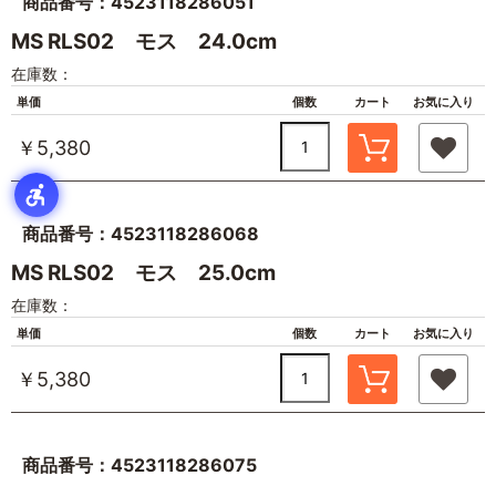
商品番号：4523118286051
MS RLS02 モス 24.0cm
在庫数：
単価
個数
カート
お気に入り
￥5,380
商品番号：4523118286068
MS RLS02 モス 25.0cm
在庫数：
単価
個数
カート
お気に入り
￥5,380
商品番号：4523118286075