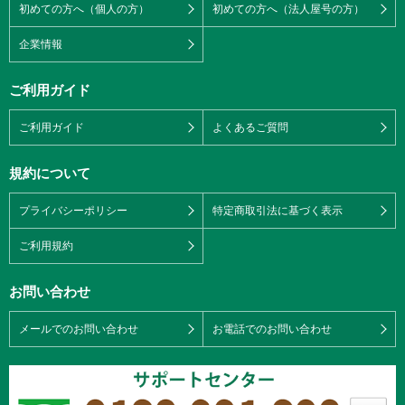
初めての方へ（個人の方）
初めての方へ（法人屋号の方）
企業情報
ご利用ガイド
ご利用ガイド
よくあるご質問
規約について
プライバシーポリシー
特定商取引法に基づく表示
ご利用規約
お問い合わせ
メールでのお問い合わせ
お電話でのお問い合わせ