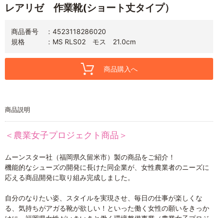
レアリゼ 作業靴(ショート丈タイプ）
商品番号
4523118286020
規格
MS RLS02 モス 21.0cm
商品購入へ
商品説明
＜農業女子プロジェクト商品＞
ムーンスター社（福岡県久留米市）製の商品をご紹介！
機能的なシューズの開発に長けた同企業が、女性農業者のニーズに
応える商品開発に取り組み完成しました。
自分のなりたい姿、スタイルを実現させ、毎日の仕事が楽しくな
る、気持ちがアガる靴が欲しい！といった働く女性の願いをきっか