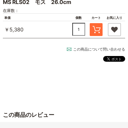
MS RLS02 モス 26.0cm
在庫数：
単価
個数
カート
お気に入り
￥5,380
この商品について問い合わせる
この商品のレビュー