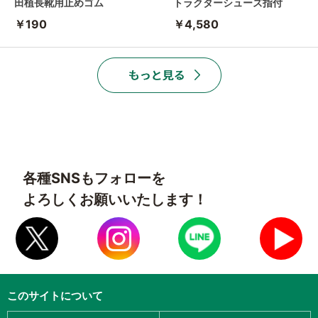
田植長靴用止めゴム
トラクターシューズ指付
￥190
￥4,580
各種SNSもフォローを
よろしくお願いいたします！
このサイトについて