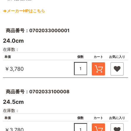
⇒メーカーHPはこちら
商品番号：0702033000001
24.0cm
在庫数：
単価
個数
カート
お気に入り
￥3,780
商品番号：0702033100008
24.5cm
在庫数：
単価
個数
カート
お気に入り
￥3,780