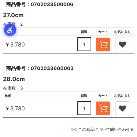
商品番号：0702033500006
27.0cm
在庫数：2
単価
個数
カート
お気に入り
￥3,780
商品番号：0702033600003
28.0cm
在庫数：3
単価
個数
カート
お気に入り
￥3,780
この商品について問い合わせる