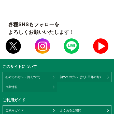
各種SNSもフォローを
よろしくお願いいたします！
このサイトについて
初めての方へ（個人の方）
初めての方へ（法人屋号の方）
企業情報
ご利用ガイド
ご利用ガイド
よくあるご質問