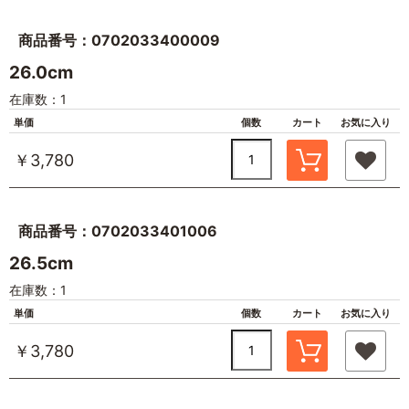
商品番号：0702033400009
26.0cm
在庫数：1
単価
個数
カート
お気に入り
￥3,780
商品番号：0702033401006
26.5cm
在庫数：1
単価
個数
カート
お気に入り
￥3,780