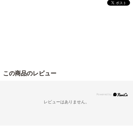
この商品のレビュー
レビューはありません。