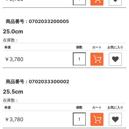
商品番号：0702033200005
25.0cm
在庫数：
単価
個数
カート
お気に入り
￥3,780
商品番号：0702033300002
25.5cm
在庫数：
単価
個数
カート
お気に入り
￥3,780