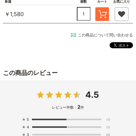
単価
個数
カート
お気に入り
￥1,580
この商品について問い合わせる
この商品のレビュー
4.5
2
レビュー件数：
件
★
5
(1)
★
4
(1)
★
3
(0)