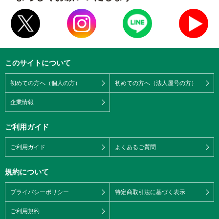
このサイトについて
初めての方へ（個人の方）
初めての方へ（法人屋号の方）
企業情報
ご利用ガイド
ご利用ガイド
よくあるご質問
規約について
プライバシーポリシー
特定商取引法に基づく表示
ご利用規約