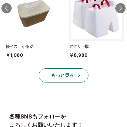
軽イス かる助
アグリ下駄
￥1,080
￥8,980
各種SNSもフォローを
よろしくお願いいたします！