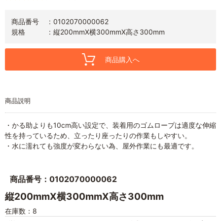
商品番号
0102070000062
規格
縦200mmX横300mmX高さ300mm
商品購入へ
商品説明
・かる助よりも10cm高い設定で、装着用のゴムロープは適度な伸縮
性を持っているため、立ったり座ったりの作業もしやすい。
・水に濡れても強度が変わらない為、屋外作業にも最適です。
商品番号：0102070000062
縦200mmX横300mmX高さ300mm
在庫数：8