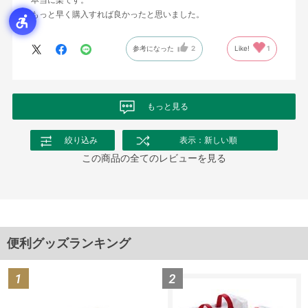
もっと早く購入すれば良かったと思いました。
参考になった
2
Like!
1
もっと見る
絞り込み
表示：新しい順
この商品の全てのレビューを見る
便利グッズランキング