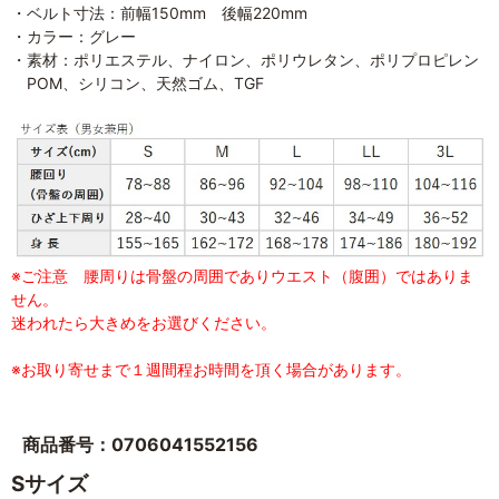
・ベルト寸法：前幅150mm 後幅220mm
・カラー：グレー
・素材：ポリエステル、ナイロン、ポリウレタン、ポリプロピレン
POM、シリコン、天然ゴム、TGF
※ご注意 腰周りは骨盤の周囲でありウエスト（腹囲）ではありま
せん。
迷われたら大きめをお選びください。
※お取り寄せまで１週間程お時間を頂く場合があります。
商品番号：0706041552156
Sサイズ