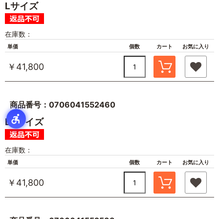
Lサイズ
在庫数：
単価
個数
カート
お気に入り
￥41,800
商品番号：0706041552460
LLサイズ
在庫数：
単価
個数
カート
お気に入り
￥41,800