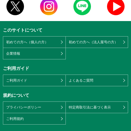
このサイトについて
初めての方へ（個人の方）
初めての方へ（法人屋号の方）
企業情報
ご利用ガイド
ご利用ガイド
よくあるご質問
規約について
プライバシーポリシー
特定商取引法に基づく表示
ご利用規約