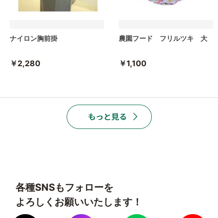
ナイロン胸前掛
農園フード フリルツキ 大
￥2,280
￥1,100
各種SNSもフォローを
よろしくお願いいたします！