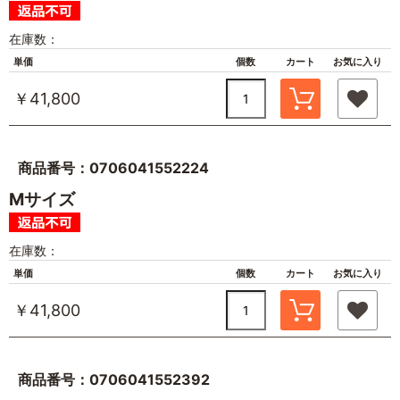
在庫数：
単価
個数
カート
お気に入り
￥41,800
商品番号：0706041552224
Mサイズ
在庫数：
単価
個数
カート
お気に入り
￥41,800
商品番号：0706041552392