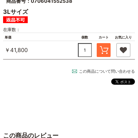
商品番号：0706041552538
3Lサイズ
在庫数：
単価
個数
カート
お気に入り
￥41,800
この商品について問い合わせる
この商品のレビュー