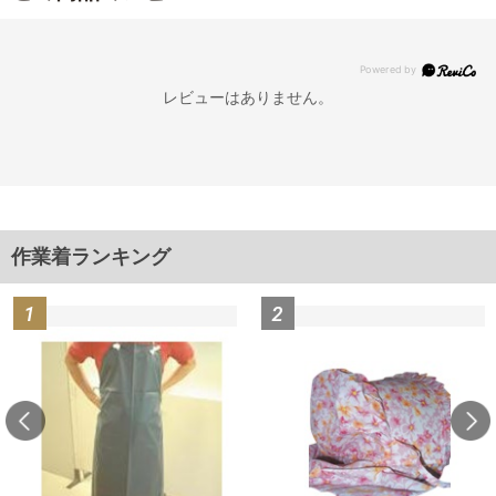
レビューはありません。
作業着ランキング