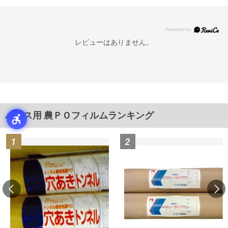
レビューはありません。
ハウス用 農ＰＯフィルムランキング