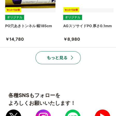
PO穴あきトンネル 幅185cm
AGスソサイドPO 厚さ0.1mm
￥14,780
￥8,980
各種SNSもフォローを
よろしくお願いいたします！