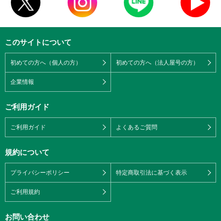
このサイトについて
初めての方へ（個人の方）
初めての方へ（法人屋号の方）
企業情報
ご利用ガイド
ご利用ガイド
よくあるご質問
規約について
プライバシーポリシー
特定商取引法に基づく表示
ご利用規約
お問い合わせ