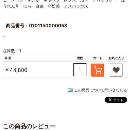
うれん草 にら 白菜 小松菜 アスパラガス
商品番号：0101150000053
-
在庫数：1
単価
個数
カート
お気に入り
￥44,800
この商品について問い合わせる
この商品のレビュー