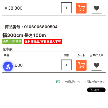
￥38,800
商品番号：0106006800504
幅300cm 長さ100m
在庫数：
単価
個数
カート
お気に入り
￥43,600
この商品について問い合わせる