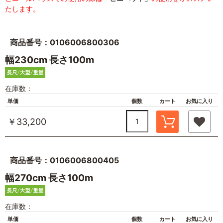
たします。
商品番号：0106006800306
幅230cm 長さ100m
在庫数：
単価
個数
カート
お気に入り
￥33,200
商品番号：0106006800405
幅270cm 長さ100m
在庫数：
単価
個数
カート
お気に入り