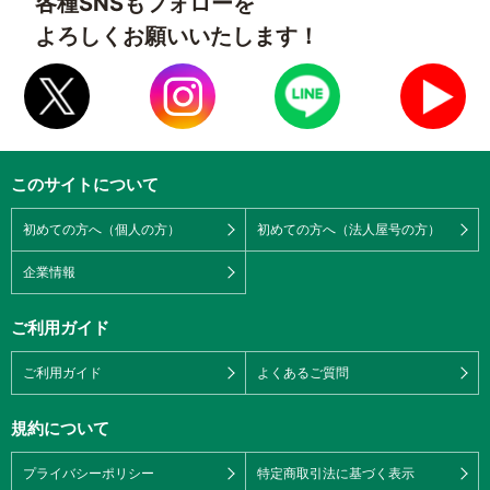
各種SNSもフォローを
よろしくお願いいたします！
このサイトについて
初めての方へ（個人の方）
初めての方へ（法人屋号の方）
企業情報
ご利用ガイド
ご利用ガイド
よくあるご質問
規約について
プライバシーポリシー
特定商取引法に基づく表示