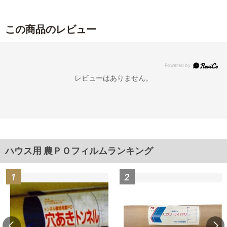
この商品のレビュー
レビューはありません。
ハウス用 農ＰＯフィルムランキング