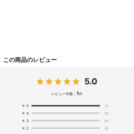
この商品のレビュー
5.0
1
レビュー件数：
件
★
5
(1)
★
4
(0)
★
3
(0)
★
2
(0)