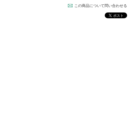
この商品について問い合わせる