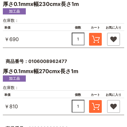
厚さ0.1mmx幅230cmx長さ1m
在庫数：
単価
個数
カート
お気に入り
￥690
商品番号：0106008962477
厚さ0.1mmx幅270cmx長さ1m
在庫数：
単価
個数
カート
お気に入り
￥810