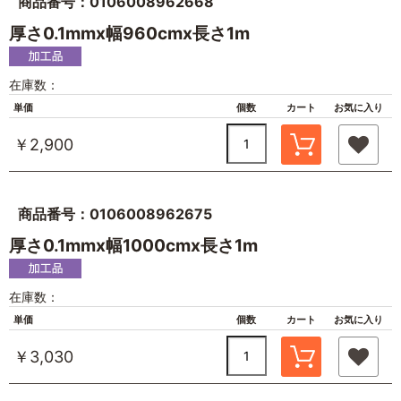
商品番号：0106008962668
厚さ0.1mmx幅960cmx長さ1m
在庫数：
単価
個数
カート
お気に入り
￥2,900
商品番号：0106008962675
厚さ0.1mmx幅1000cmx長さ1m
在庫数：
単価
個数
カート
お気に入り
￥3,030