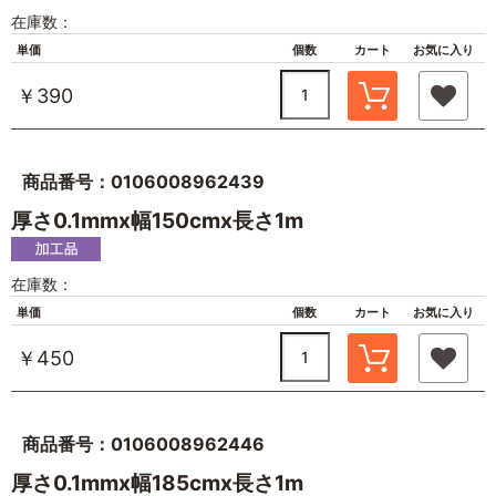
在庫数：
単価
個数
カート
お気に入り
￥390
商品番号：0106008962439
厚さ0.1mmx幅150cmx長さ1m
在庫数：
単価
個数
カート
お気に入り
￥450
商品番号：0106008962446
厚さ0.1mmx幅185cmx長さ1m