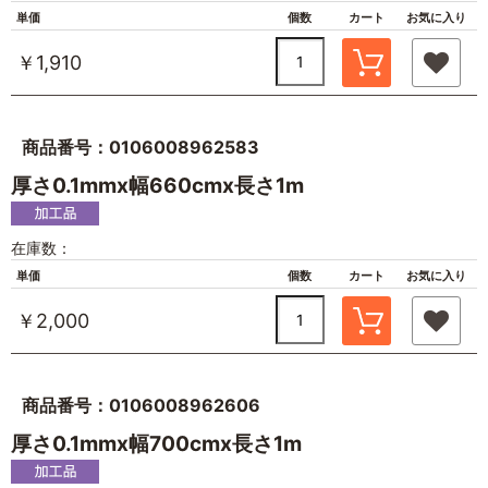
単価
個数
カート
お気に入り
￥1,910
商品番号：0106008962583
厚さ0.1mmx幅660cmx長さ1m
在庫数：
単価
個数
カート
お気に入り
￥2,000
商品番号：0106008962606
厚さ0.1mmx幅700cmx長さ1m