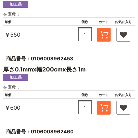
在庫数：
単価
個数
カート
お気に入り
￥550
商品番号：0106008962453
厚さ0.1mmx幅200cmx長さ1m
在庫数：
単価
個数
カート
お気に入り
￥600
商品番号：0106008962460