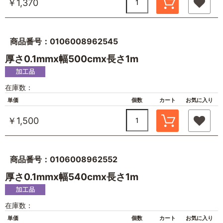
￥1,370
商品番号：0106008962545
厚さ0.1mmx幅500cmx長さ1m
在庫数：
単価
個数
カート
お気に入り
￥1,500
商品番号：0106008962552
厚さ0.1mmx幅540cmx長さ1m
在庫数：
単価
個数
カート
お気に入り