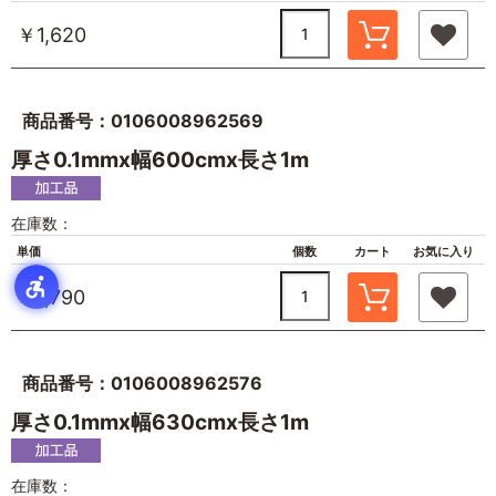
￥1,620
商品番号：0106008962569
厚さ0.1mmx幅600cmx長さ1m
在庫数：
単価
個数
カート
お気に入り
￥1,790
商品番号：0106008962576
厚さ0.1mmx幅630cmx長さ1m
在庫数：