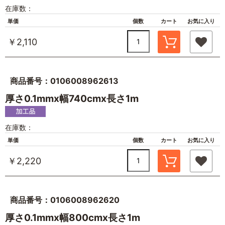
在庫数：
単価
個数
カート
お気に入り
￥2,110
商品番号：0106008962613
厚さ0.1mmx幅740cmx長さ1m
在庫数：
単価
個数
カート
お気に入り
￥2,220
商品番号：0106008962620
厚さ0.1mmx幅800cmx長さ1m