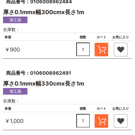
商品番号：0106008962484
厚さ0.1mmx幅300cmx長さ1m
在庫数：
単価
個数
カート
お気に入り
￥900
商品番号：0106008962491
厚さ0.1mmx幅330cmx長さ1m
在庫数：
単価
個数
カート
お気に入り
￥1,000