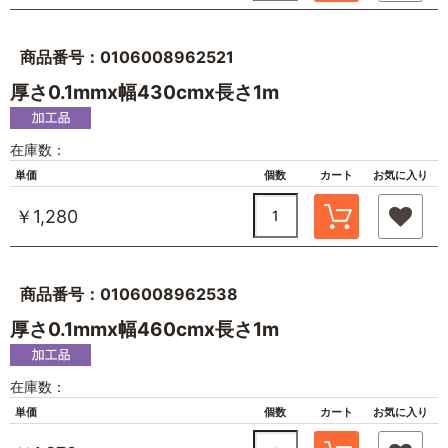
商品番号：0106008962521
厚さ0.1mmx幅430cmx長さ1m
在庫数：
単価
個数
カート
お気に入り
￥1,280
商品番号：0106008962538
厚さ0.1mmx幅460cmx長さ1m
在庫数：
単価
個数
カート
お気に入り