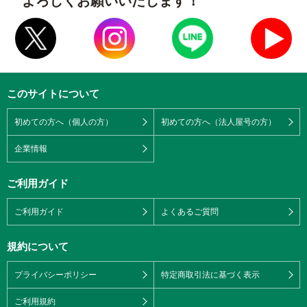
よろしくお願いいたします！
このサイトについて
初めての方へ（個人の方）
初めての方へ（法人屋号の方）
企業情報
ご利用ガイド
ご利用ガイド
よくあるご質問
規約について
プライバシーポリシー
特定商取引法に基づく表示
ご利用規約