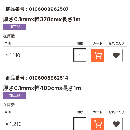
商品番号：0106008962507
厚さ0.1mmx幅370cmx長さ1m
在庫数：
単価
個数
カート
お気に入り
￥1,110
商品番号：0106008962514
厚さ0.1mmx幅400cmx長さ1m
在庫数：
単価
個数
カート
お気に入り
￥1,210