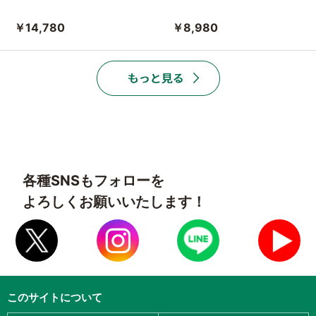
￥14,780
￥8,980
各種SNSもフォローを
よろしくお願いいたします！
このサイトについて