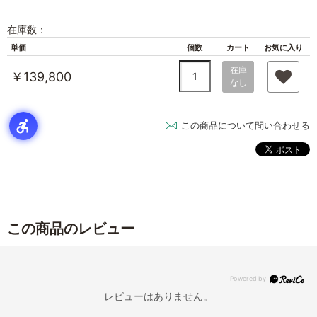
在庫数：
単価
個数
カート
お気に入り
在庫
￥139,800
なし
この商品について問い合わせる
この商品のレビュー
レビューはありません。