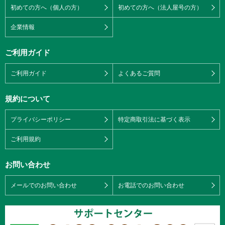
初めての方へ（個人の方）
初めての方へ（法人屋号の方）
企業情報
ご利用ガイド
ご利用ガイド
よくあるご質問
規約について
プライバシーポリシー
特定商取引法に基づく表示
ご利用規約
お問い合わせ
メールでのお問い合わせ
お電話でのお問い合わせ