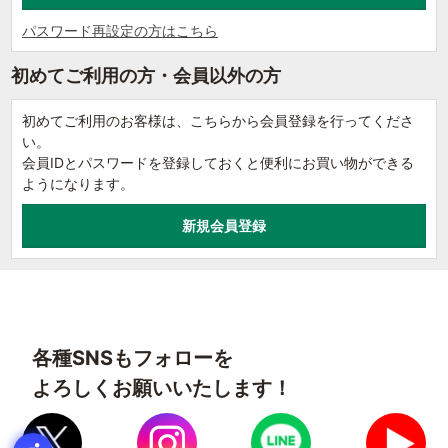
パスワード再設定の方はこちら
初めてご利用の方・会員以外の方
初めてご利用のお客様は、こちらから会員登録を行ってくださ
い。
会員IDとパスワードを登録しておくと便利にお買い物ができる
ようになります。
各種SNSもフォローを
よろしくお願いいたします！