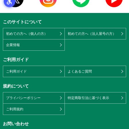
このサイトについて
初めての方へ（個人の方）
初めての方へ（法人屋号の方）
企業情報
ご利用ガイド
ご利用ガイド
よくあるご質問
規約について
プライバシーポリシー
特定商取引法に基づく表示
ご利用規約
お問い合わせ