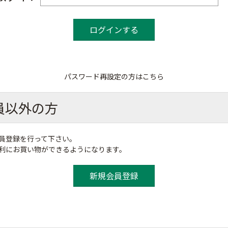
パスワード再設定の方はこちら
員以外の方
員登録を行って下さい。
便利にお買い物ができるようになります。