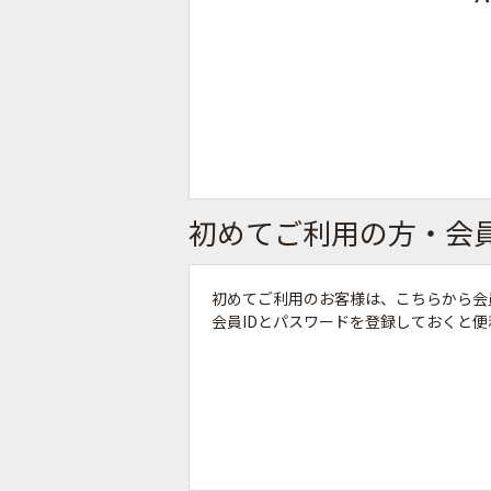
初めてご利用の方・会
初めてご利用のお客様は、こちらから会
会員IDとパスワードを登録しておくと