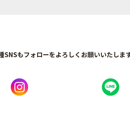
種SNSもフォローをよろしくお願いいたしま