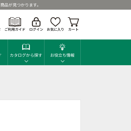
商品が見つかります。
せ
ご利用ガイド
ログイン
お気に入り
カート
す
カタログから探す
お役立ち情報