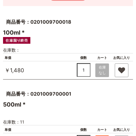
商品番号：0201009700018
100ml *
在庫数：
単価
個数
カート
お気に入り
在庫
￥1,480
なし
商品番号：0201009700001
500ml *
在庫数：11
単価
個数
カート
お気に入り