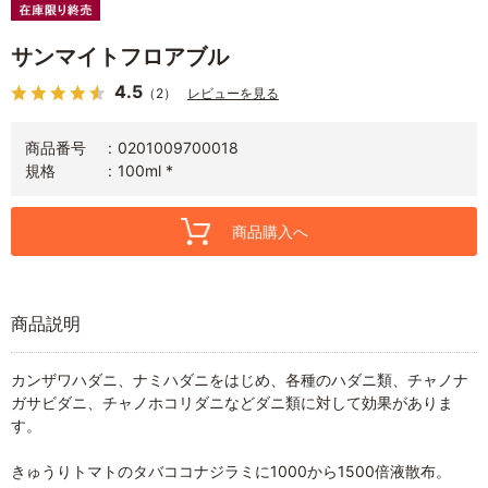
サンマイトフロアブル
4.5
（2）
レビューを見る
商品番号
0201009700018
規格
100ml *
商品購入へ
商品説明
カンザワハダニ、ナミハダニをはじめ、各種のハダニ類、チャノナ
ガサビダニ、チャノホコリダニなどダニ類に対して効果がありま
す。
きゅうりトマトのタバココナジラミに1000から1500倍液散布。