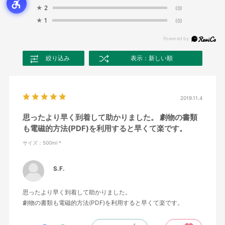
★
2
(0)
★
1
(0)
絞り込み
表示：新しい順
2019.11.4
思ったより早く到着して助かりました。 劇物の書類
も電磁的方法(PDF)を利用すると早くて楽です。
サイズ：500ml *
S.F.
思ったより早く到着して助かりました。
劇物の書類も電磁的方法(PDF)を利用すると早くて楽です。