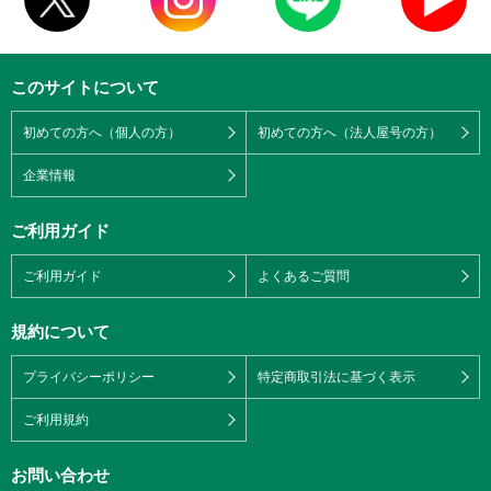
このサイトについて
初めての方へ（個人の方）
初めての方へ（法人屋号の方）
企業情報
ご利用ガイド
ご利用ガイド
よくあるご質問
規約について
プライバシーポリシー
特定商取引法に基づく表示
ご利用規約
お問い合わせ