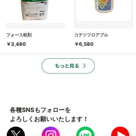
フォース粒剤
コテツフロアブル
￥3,480
￥6,580
各種SNSもフォローを
よろしくお願いいたします！