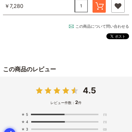
￥7,280
この商品について問い合わせる
この商品のレビュー
4.5
2
レビュー件数：
件
★
5
(1)
★
4
(1)
★
3
(0)