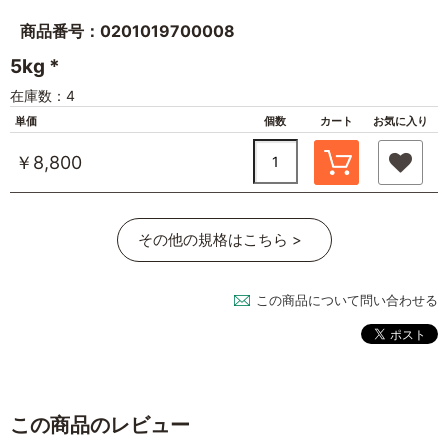
商品番号：0201019700008
5kg *
在庫数：4
単価
個数
カート
お気に入り
￥8,800
その他の規格はこちら >
この商品について問い合わせる
この商品のレビュー