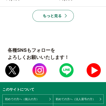
各種SNSもフォローを
よろしくお願いいたします！
このサイトについて
初めての方へ（個人の方）
初めての方へ（法人屋号の方）