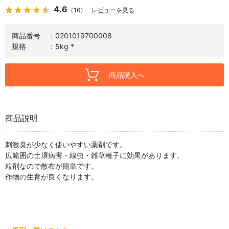
4.6
（16）
レビューを見る
商品番号
0201019700008
規格
5kg *
商品購入へ
商品説明
刺激臭が少なく使いやすい薬剤です。
広範囲の土壌病害・線虫・雑草種子に効果があります。
粒剤なので散布が簡単です。
作物の生育が良くなります。