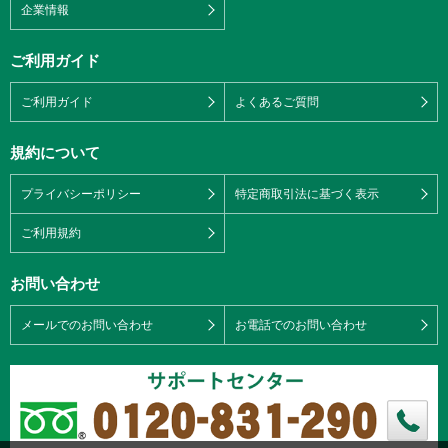
企業情報
ご利用ガイド
ご利用ガイド
よくあるご質問
規約について
プライバシーポリシー
特定商取引法に基づく表示
ご利用規約
お問い合わせ
メールでのお問い合わせ
お電話でのお問い合わせ