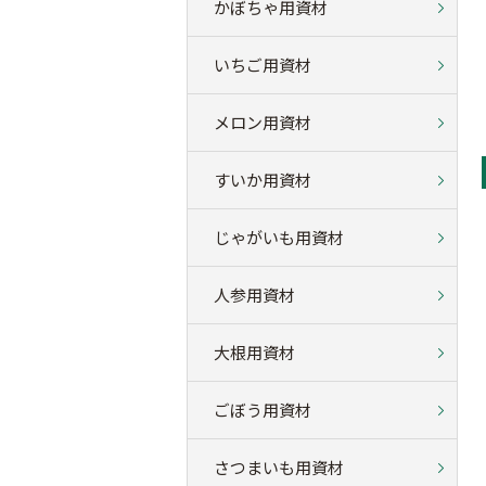
かぼちゃ用資材
いちご用資材
メロン用資材
すいか用資材
じゃがいも用資材
人参用資材
大根用資材
ごぼう用資材
さつまいも用資材