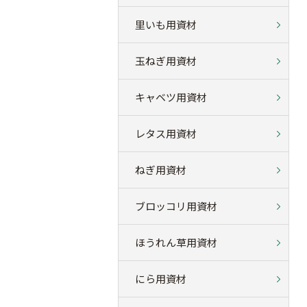
里いも用資材
玉ねぎ用資材
キャベツ用資材
レタス用資材
ねぎ用資材
ブロッコリ用資材
ほうれん草用資材
にら用資材