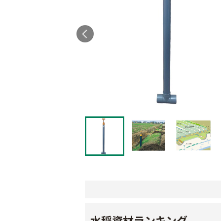
水稲資材ランキング