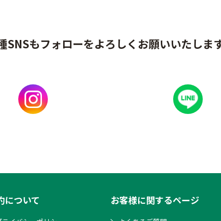
種SNSもフォローをよろしくお願いいたしま
約について
お客様に関するページ