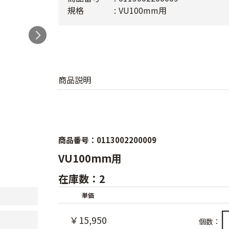
規格
VU100mm用
商品説明
商品番号：0113002200009
VU100mm用
在庫数：2
単価
￥15,950
個数：