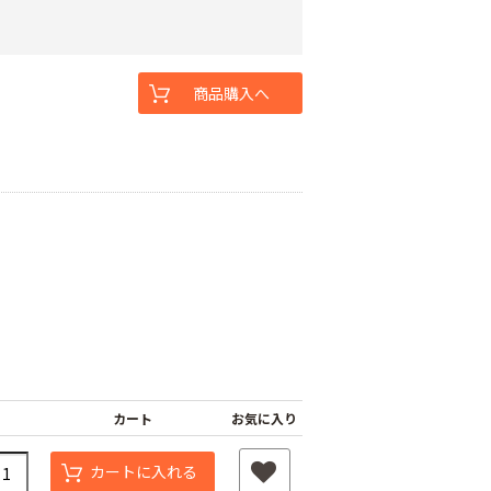
商品購入へ
カート
お気に入り
カートに入れる