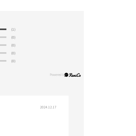
(1)
(0)
(0)
(0)
(0)
2024.12.17