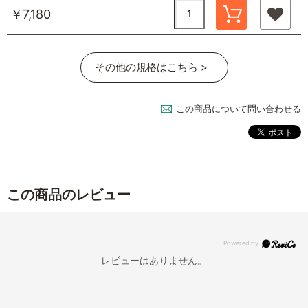
￥7,180
その他の規格はこちら >
この商品について問い合わせる
この商品のレビュー
レビューはありません。