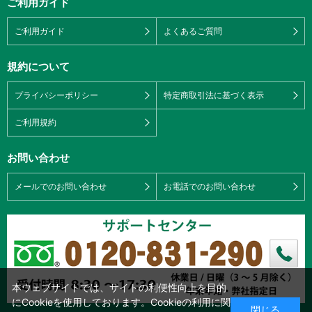
ご利用ガイド
ご利用ガイド
よくあるご質問
規約について
プライバシーポリシー
特定商取引法に基づく表示
ご利用規約
お問い合わせ
メールでのお問い合わせ
お電話でのお問い合わせ
本ウェブサイトでは、サイトの利便性向上を目的
にCookieを使用しております。Cookieの利用に関
閉じる