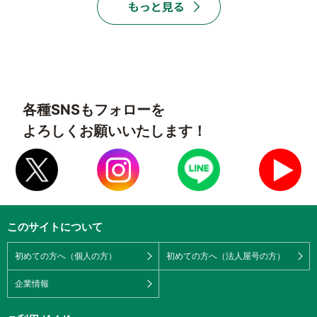
各種SNSもフォローを
よろしくお願いいたします！
このサイトについて
初めての方へ（個人の方）
初めての方へ（法人屋号の方）
企業情報