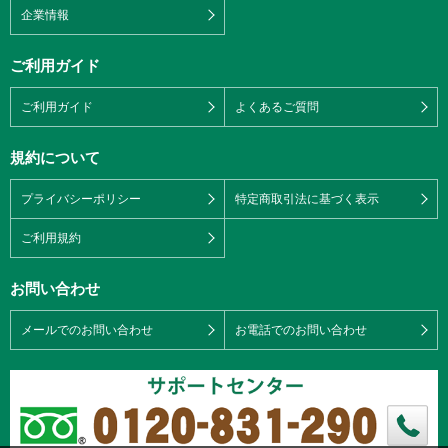
企業情報
ご利用ガイド
ご利用ガイド
よくあるご質問
規約について
プライバシーポリシー
特定商取引法に基づく表示
ご利用規約
お問い合わせ
メールでのお問い合わせ
お電話でのお問い合わせ