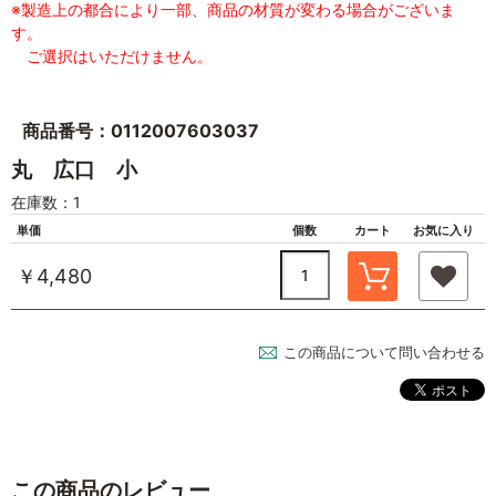
※製造上の都合により一部、商品の材質が変わる場合がございま
す。
ご選択はいただけません。
商品番号：0112007603037
丸 広口 小
在庫数：1
単価
個数
カート
お気に入り
￥4,480
この商品について問い合わせる
この商品のレビュー