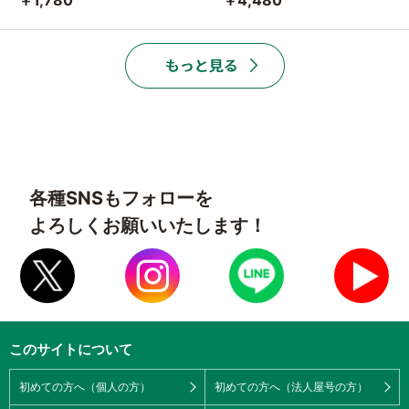
各種SNSもフォローを
よろしくお願いいたします！
このサイトについて
初めての方へ（個人の方）
初めての方へ（法人屋号の方）