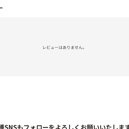
ー
レビューはありません。
種SNSもフォローをよろしくお願いいたしま