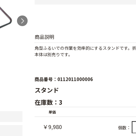
商品説明
角型ふるいでの作業を効率的にするスタンドです。
本体は別売りです。
商品番号：0112011000006
スタンド
在庫数：3
単価
￥9,980
個数：