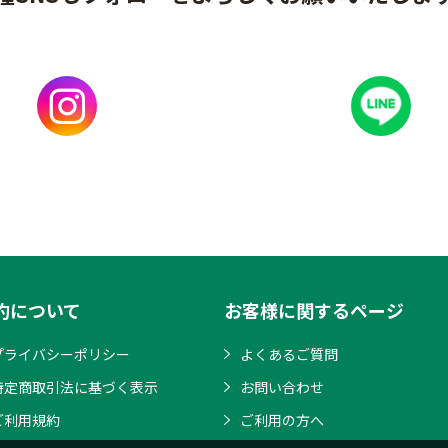
約について
お客様に関するページ
プライバシーポリシー
よくあるご質問
特定商取引法に基づく表示
お問い合わせ
ご利用規約
ご利用の方へ