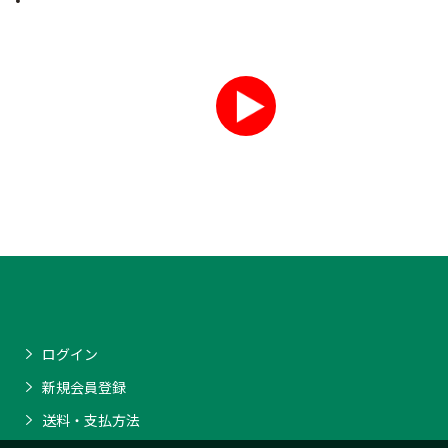
ログイン
新規会員登録
送料・支払方法