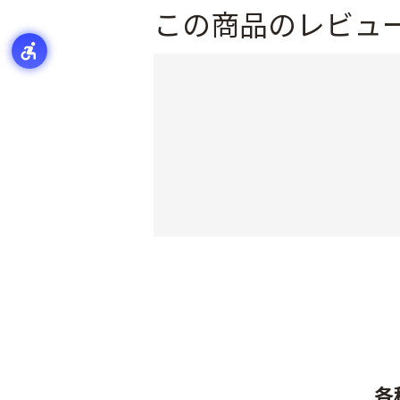
この商品のレビュ
各