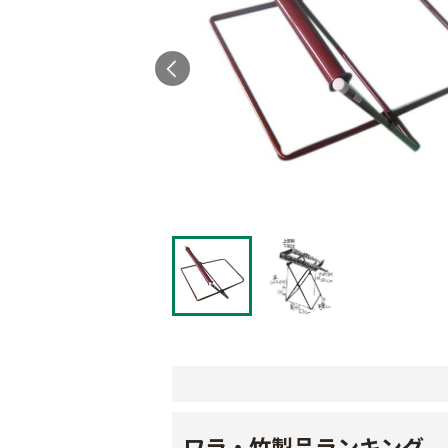
ワラ・竹製品ランキング