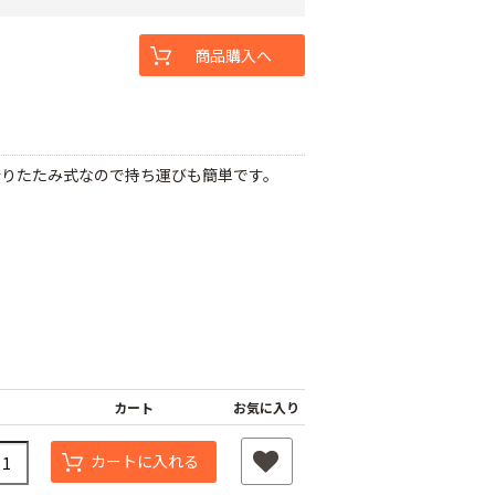
商品購入へ
折りたたみ式なので持ち運びも簡単です。
カート
お気に入り
カートに入れる