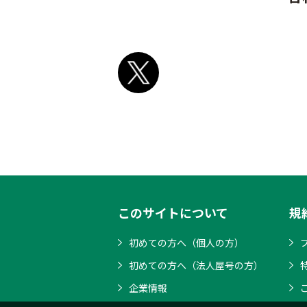
このサイトについて
規
初めての方へ（個人の方）
初めての方へ（法人屋号の方）
企業情報