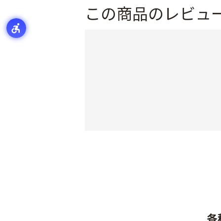
この商品のレビュ
各