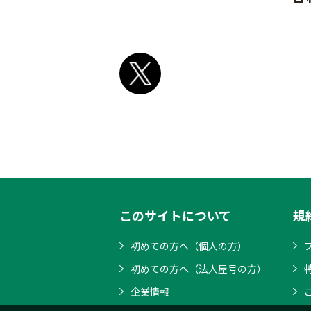
このサイトについて
規
初めての方へ（個人の方）
初めての方へ（法人屋号の方）
企業情報