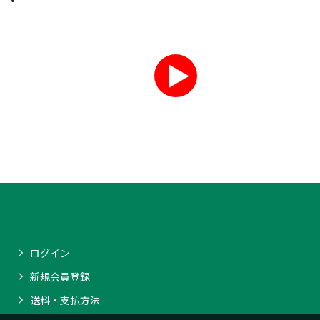
ログイン
新規会員登録
送料・支払方法