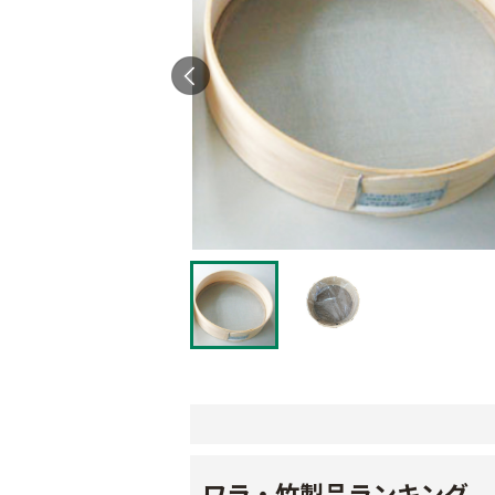
ワラ・竹製品ランキング