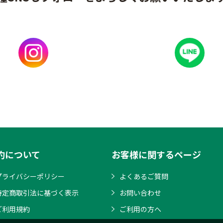
約について
お客様に関するページ
プライバシーポリシー
よくあるご質問
特定商取引法に基づく表示
お問い合わせ
ご利用規約
ご利用の方へ