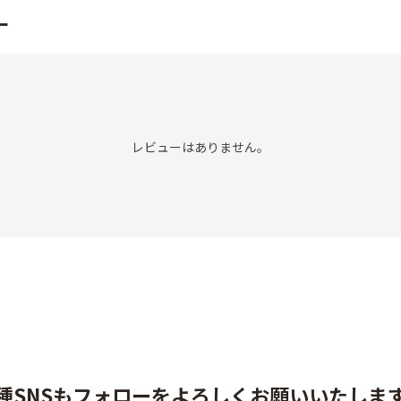
ー
レビューはありません。
種SNSもフォローをよろしくお願いいたしま