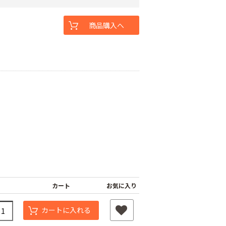
商品購入へ
カート
お気に入り
カートに入れる