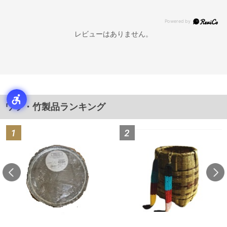
レビューはありません。
ワラ・竹製品ランキング