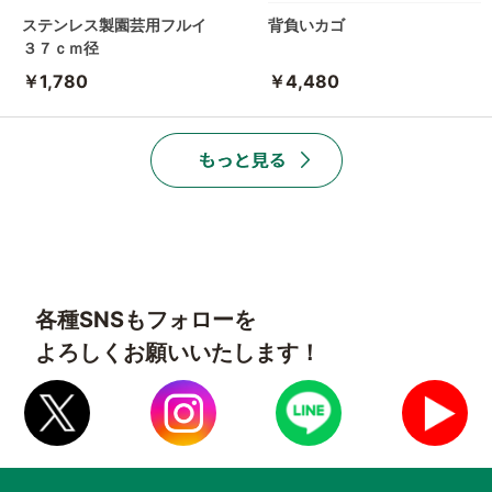
ステンレス製園芸用フルイ
背負いカゴ
３７ｃｍ径
￥1,780
￥4,480
各種SNSもフォローを
よろしくお願いいたします！