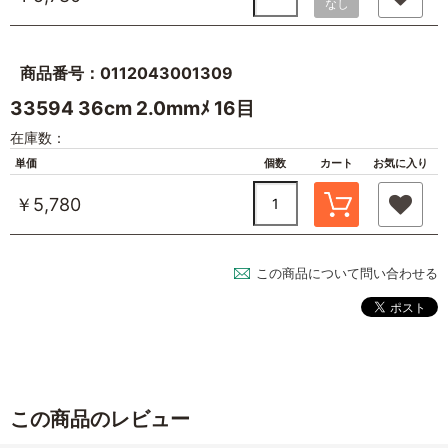
なし
商品番号：0112043001309
33594 36cm 2.0mmﾒ 16目
在庫数：
単価
個数
カート
お気に入り
￥5,780
この商品について問い合わせる
この商品のレビュー