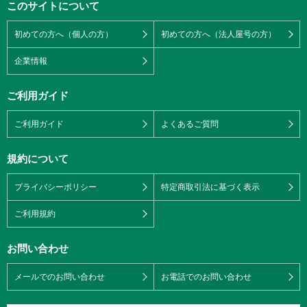
このサイトについて
初めての方へ（個人の方）
初めての方へ（法人屋号の方）
企業情報
ご利用ガイド
ご利用ガイド
よくあるご質問
規約について
プライバシーポリシー
特定商取引法に基づく表示
ご利用規約
お問い合わせ
メールでのお問い合わせ
お電話でのお問い合わせ