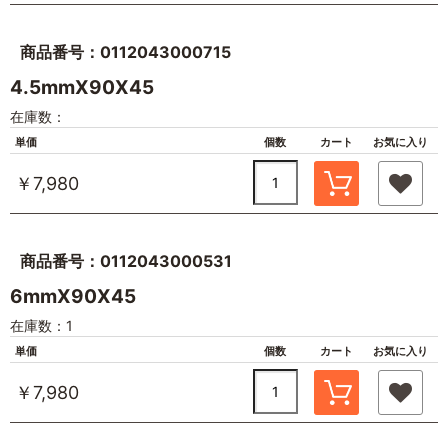
商品番号：0112043000715
4.5mmX90X45
在庫数：
単価
個数
カート
お気に入り
￥7,980
商品番号：0112043000531
6mmX90X45
在庫数：1
単価
個数
カート
お気に入り
￥7,980