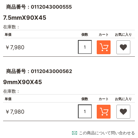
商品番号：0112043000555
7.5mmX90X45
在庫数：
単価
個数
カート
お気に入り
￥7,980
商品番号：0112043000562
9mmX90X45
在庫数：
単価
個数
カート
お気に入り
￥7,980
この商品について問い合わせる