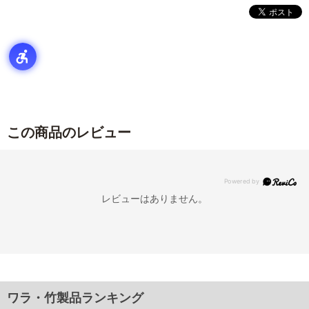
この商品のレビュー
レビューはありません。
ワラ・竹製品ランキング