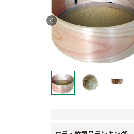
ワラ・竹製品ランキング