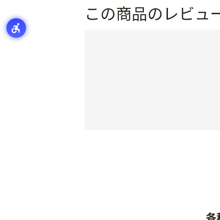
この商品のレビュ
各