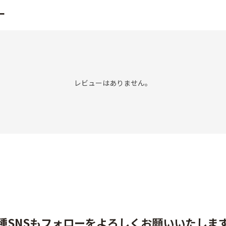
ー
レビューはありません。
種SNSもフォローをよろしくお願いいたしま