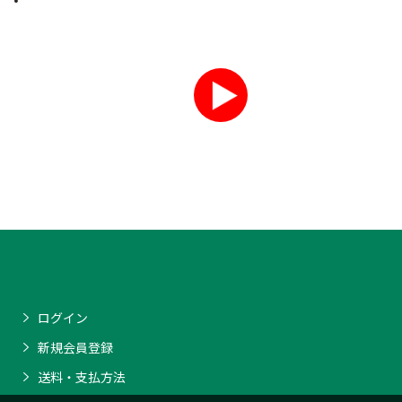
ログイン
新規会員登録
送料・支払方法