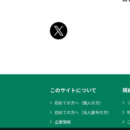
このサイトについて
規
初めての方へ（個人の方）
初めての方へ（法人屋号の方）
企業情報