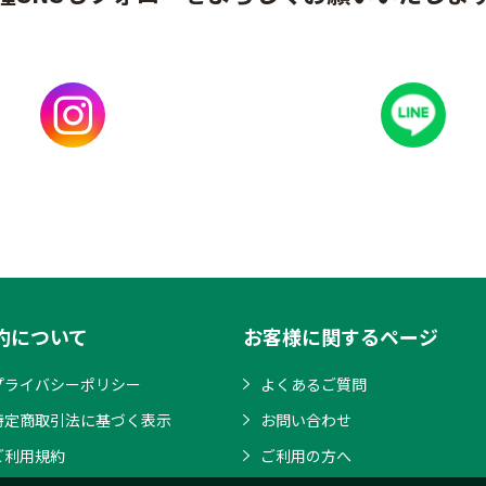
約について
お客様に関するページ
プライバシーポリシー
よくあるご質問
特定商取引法に基づく表示
お問い合わせ
ご利用規約
ご利用の方へ