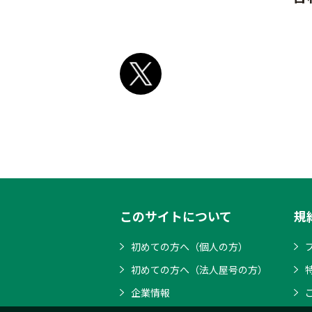
このサイトについて
規
初めての方へ（個人の方）
初めての方へ（法人屋号の方）
企業情報