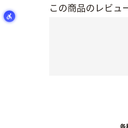
この商品のレビュ
各