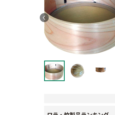
ワラ・竹製品ランキング