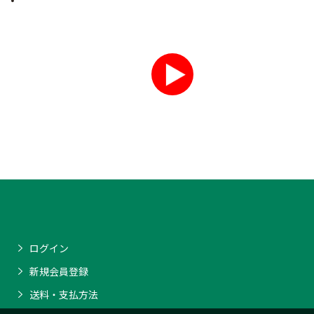
ログイン
新規会員登録
送料・支払方法