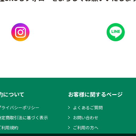
約について
お客様に関するページ
プライバシーポリシー
よくあるご質問
特定商取引法に基づく表示
お問い合わせ
ご利用規約
ご利用の方へ