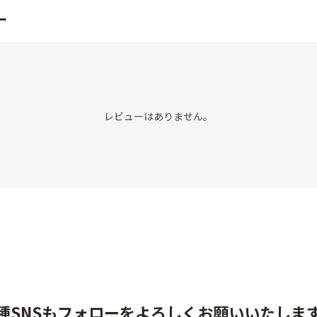
ー
レビューはありません。
種SNSもフォローをよろしくお願いいたしま