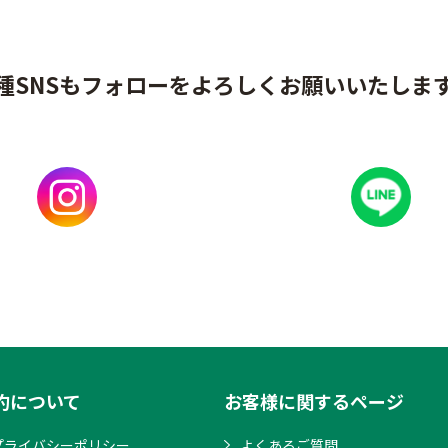
種SNSもフォローをよろしくお願いいたしま
約について
お客様に関するページ
プライバシーポリシー
よくあるご質問