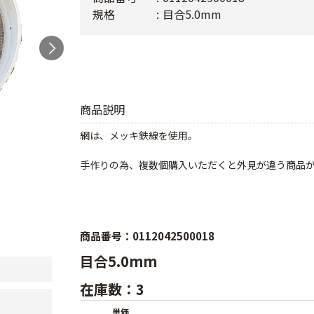
規格
目合5.0mm
商品説明
網は、メッキ鉄線を使用。
手作りの為、複数個購入いただくと外見が違う商品
商品番号：0112042500018
目合5.0mm
在庫数：3
単価