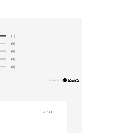
(1)
(0)
(0)
(0)
(0)
2023.1.1