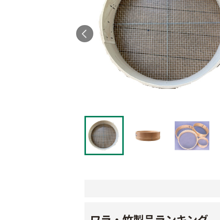
ワラ・竹製品ランキング