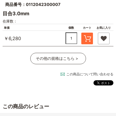
商品番号：0112042300007
目合3.0mm
在庫数：
単価
個数
カート
お気に入り
￥6,280
その他の規格はこちら >
この商品について問い合わせる
この商品のレビュー