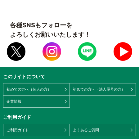
各種SNSもフォローを
よろしくお願いいたします！
このサイトについて
初めての方へ（個人の方）
初めての方へ（法人屋号の方）
企業情報
ご利用ガイド
ご利用ガイド
よくあるご質問