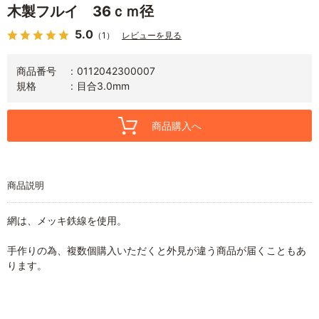
木製フルイ 36ｃｍ径
5.0
（1）
レビューを見る
商品番号
0112042300007
規格
目合3.0mm
商品購入へ
商品説明
網は、メッキ鉄線を使用。
手作りの為、複数個購入いただくと外見が違う商品が届くこともあ
ります。