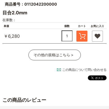
商品番号：0112042200000
目合2.0mm
在庫数：
単価
個数
カート
お気に入り
￥6,280
その他の規格はこちら >
この商品について問い合わせる
この商品のレビュー