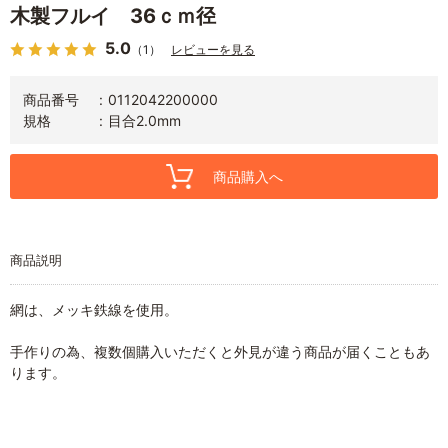
木製フルイ 36ｃｍ径
5.0
（1）
レビューを見る
商品番号
0112042200000
規格
目合2.0mm
商品購入へ
商品説明
網は、メッキ鉄線を使用。
手作りの為、複数個購入いただくと外見が違う商品が届くこともあ
ります。