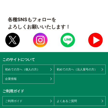
各種SNSもフォローを
よろしくお願いいたします！
このサイトについて
初めての方へ（個人の方）
初めての方へ（法人屋号の方）
企業情報
ご利用ガイド
ご利用ガイド
よくあるご質問