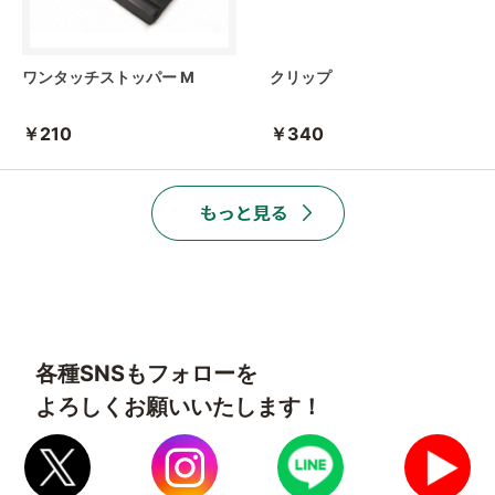
ワンタッチストッパー M
クリップ
￥210
￥340
各種SNSもフォローを
よろしくお願いいたします！