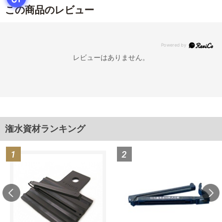
この商品のレビュー
レビューはありません。
潅水資材ランキング