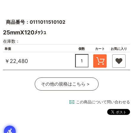
商品番号：0111011510102
25mmX120ﾒｯｼｭ
在庫数：
単価
個数
カート
お気に入り
￥22,480
その他の規格はこちら >
この商品について問い合わせる