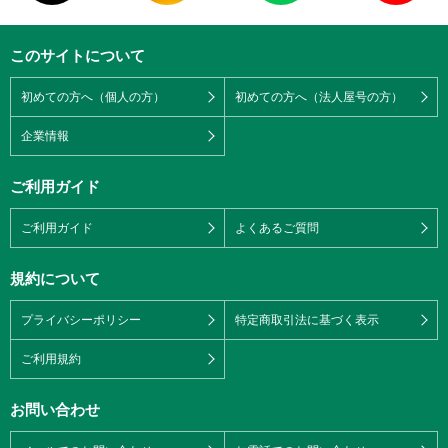
このサイトについて
初めての方へ（個人の方）
初めての方へ（法人屋号の方）
企業情報
ご利用ガイド
ご利用ガイド
よくあるご質問
規約について
プライバシーポリシー
特定商取引法に基づく表示
ご利用規約
お問い合わせ