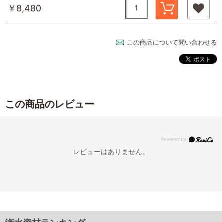
￥8,480
この商品について問い合わせる
この商品のレビュー
レビューはありません。