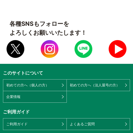
各種SNSもフォローを
よろしくお願いいたします！
このサイトについて
初めての方へ（個人の方）
初めての方へ（法人屋号の方）
企業情報
ご利用ガイド
ご利用ガイド
よくあるご質問