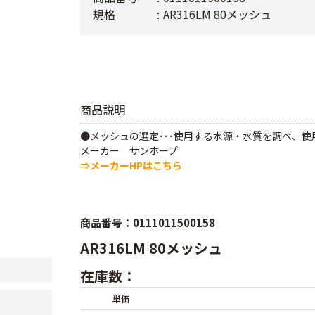
規格
AR316LM 80メッシュ
商品説明
●メッシュの選定･･･使用する水源・水質を調べ、
メーカー サンホープ
⇒メーカーHPはこちら
商品番号：0111011500158
AR316LM 80メッシュ
在庫数：
単価