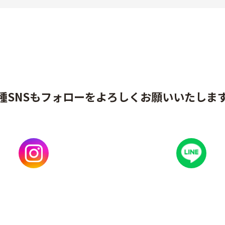
種SNSもフォローをよろしくお願いいたしま