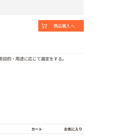
商品購入へ
使用目的・用途に応じて選定をする。
カート
お気に入り