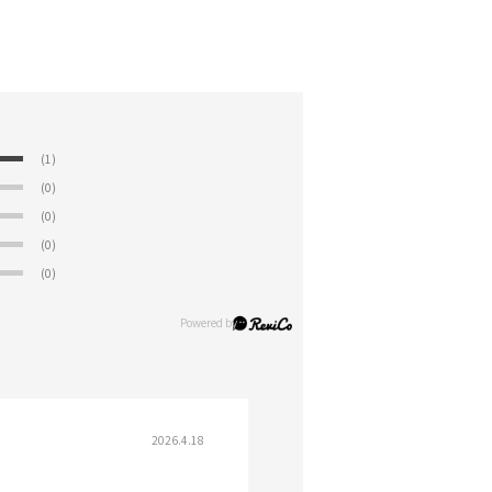
(1)
(0)
(0)
(0)
(0)
2026.4.18