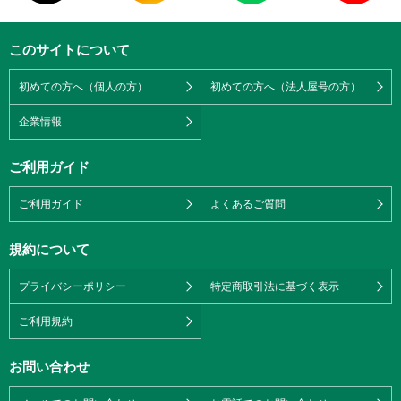
このサイトについて
初めての方へ（個人の方）
初めての方へ（法人屋号の方）
企業情報
ご利用ガイド
ご利用ガイド
よくあるご質問
規約について
プライバシーポリシー
特定商取引法に基づく表示
ご利用規約
お問い合わせ