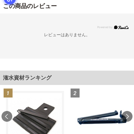
この商品のレビュー
レビューはありません。
潅水資材ランキング