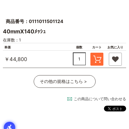
商品番号：0111011501124
40mmX140ﾒｯｼｭ
在庫数：1
単価
個数
カート
お気に入り
￥44,800
その他の規格はこちら >
この商品について問い合わせる