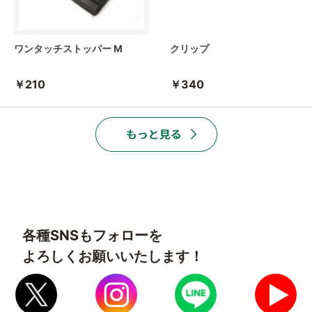
ワンタッチストッパー M
クリップ
￥210
￥340
各種SNSもフォローを
よろしくお願いいたします！