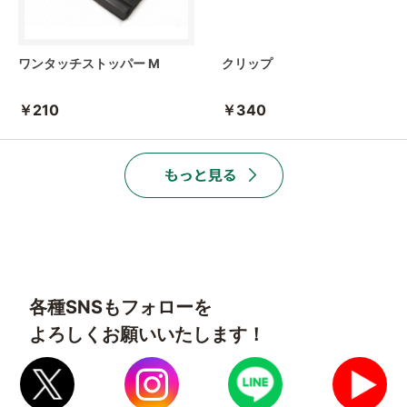
ワンタッチストッパー M
クリップ
￥210
￥340
各種SNSもフォローを
よろしくお願いいたします！