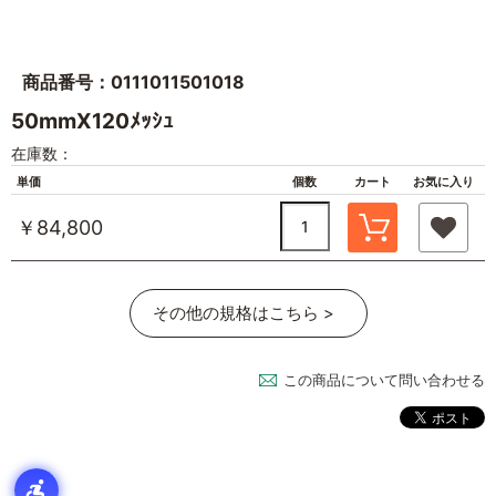
商品番号：0111011501018
50mmX120ﾒｯｼｭ
在庫数：
単価
個数
カート
お気に入り
￥84,800
その他の規格はこちら >
この商品について問い合わせる