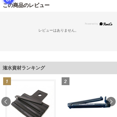
この商品のレビュー
レビューはありません。
潅水資材ランキング