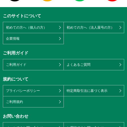
このサイトについて
初めての方へ（個人の方）
初めての方へ（法人屋号の方）
企業情報
ご利用ガイド
ご利用ガイド
よくあるご質問
規約について
プライバシーポリシー
特定商取引法に基づく表示
ご利用規約
お問い合わせ