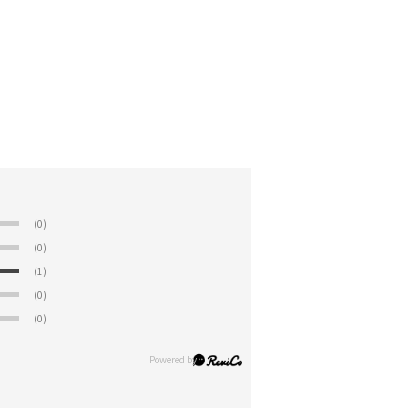
(0)
(0)
(1)
(0)
(0)