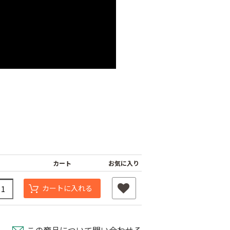
カート
お気に入り
カートに入れる