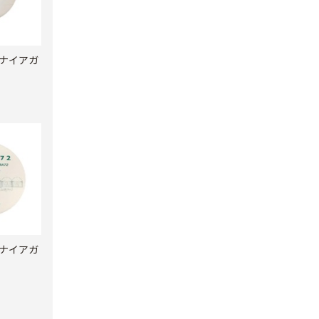
ナイアガ
ナイアガ