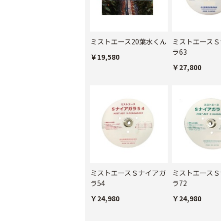
ミストエース20葉水くん
ミストエースＳ
ラ63
￥19,580
￥27,800
ミストエースＳナイアガ
ミストエースＳ
ラ54
ラ72
￥24,980
￥24,980