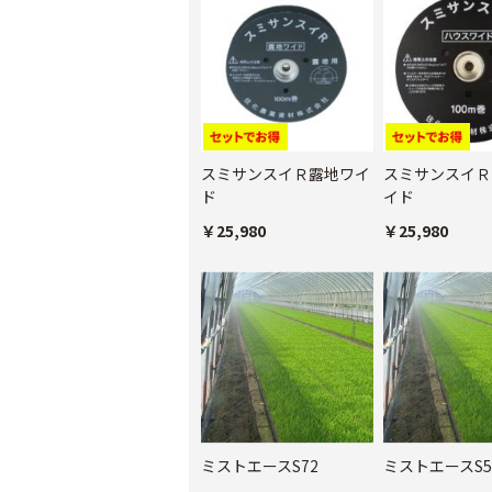
スミサンスイＲ露地ワイ
スミサンスイＲ
ド
イド
￥25,980
￥25,980
ミストエースS72
ミストエースS5