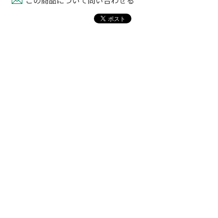
この商品について問い合わせる