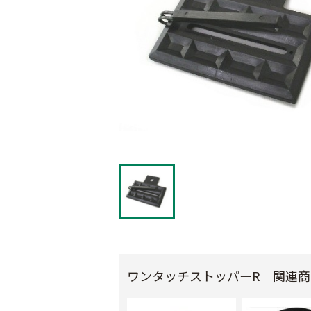
ワンタッチストッパーR 関連商