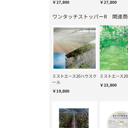
￥27,800
￥27,800
ワンタッチストッパーR 関連商
ミストエース20ハウスク
ミストエース2
ール
￥23,800
￥19,800