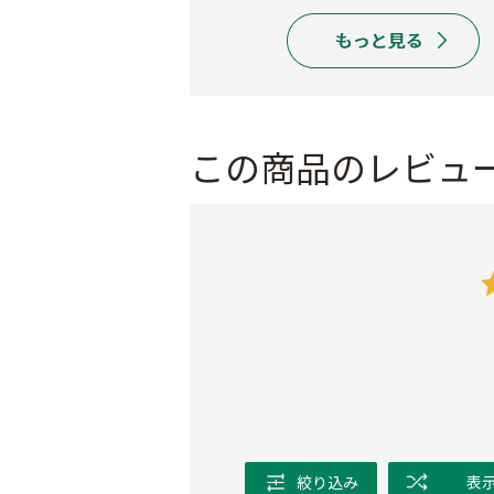
この商品のレビュ
絞り込み
表