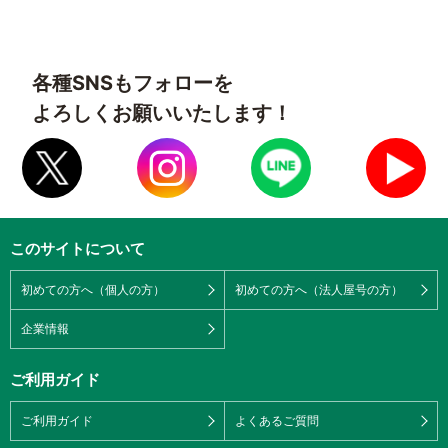
各種SNSもフォローを
よろしくお願いいたします！
このサイトについて
初めての方へ（個人の方）
初めての方へ（法人屋号の方）
企業情報
ご利用ガイド
ご利用ガイド
よくあるご質問