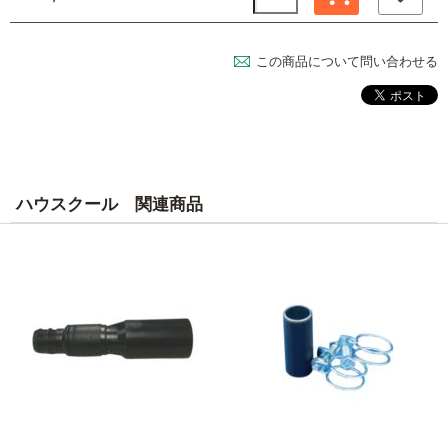
この商品について問い合わせる
ハウスクール 関連商品