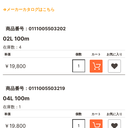
⇒メーカーカタログはこちら
商品番号：0111005503202
02L 100m
在庫数：4
単価
個数
カート
お気に入り
￥19,800
商品番号：0111005503219
04L 100m
在庫数：1
単価
個数
カート
お気に入り
￥19,800