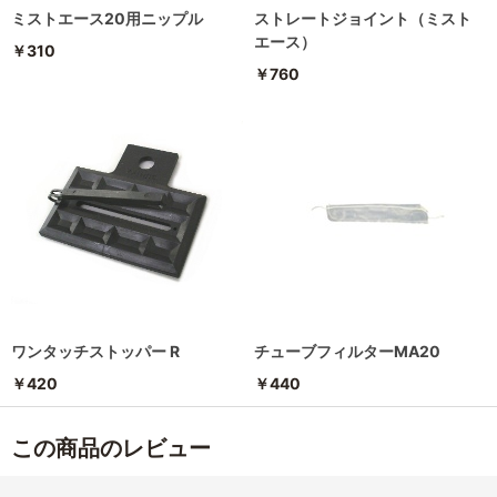
ミストエース20用ニップル
ストレートジョイント（ミスト
エース）
￥310
￥760
ワンタッチストッパー R
チューブフィルターMA20
￥420
￥440
この商品のレビュー